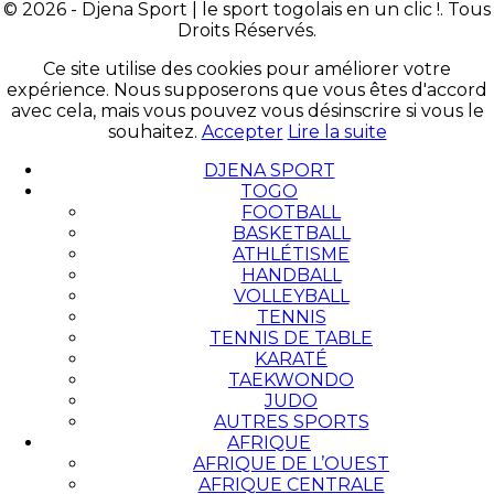
© 2026 - Djena Sport | le sport togolais en un clic !. Tous
Droits Réservés.
Ce site utilise des cookies pour améliorer votre
expérience. Nous supposerons que vous êtes d'accord
avec cela, mais vous pouvez vous désinscrire si vous le
souhaitez.
Accepter
Lire la suite
DJENA SPORT
TOGO
FOOTBALL
BASKETBALL
ATHLÉTISME
HANDBALL
VOLLEYBALL
TENNIS
TENNIS DE TABLE
KARATÉ
TAEKWONDO
JUDO
AUTRES SPORTS
AFRIQUE
AFRIQUE DE L’OUEST
AFRIQUE CENTRALE