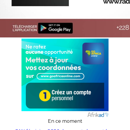
En ce moment