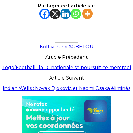
Partager cet article sur
Koffivi Kami AGBETOU
Article Précédent
Togo/Football : la D1 nationale se poursuit ce mercredi
Article Suivant
Indian Wells : Novak Djokovic et Naomi Osaka éliminés