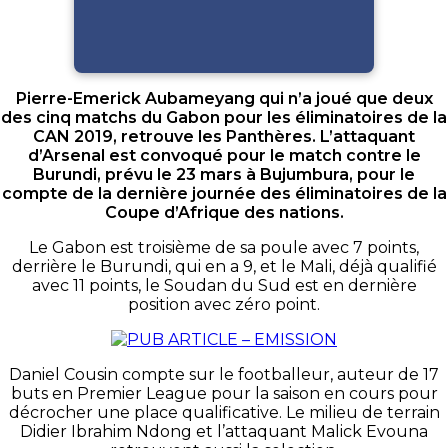
Pierre-Emerick Aubameyang qui n’a joué que deux
des cinq matchs du Gabon pour les éliminatoires de la
CAN 2019, retrouve les Panthères. L’attaquant
d’Arsenal est convoqué pour le match contre le
Burundi, prévu le 23 mars à Bujumbura, pour le
compte de la dernière journée des éliminatoires de la
Coupe d’Afrique des nations.
Le Gabon est troisième de sa poule avec 7 points,
derrière le Burundi, qui en a 9, et le Mali, déjà qualifié
avec 11 points, le Soudan du Sud est en dernière
position avec zéro point.
Daniel Cousin compte sur le footballeur, auteur de 17
buts en Premier League pour la saison en cours pour
décrocher une place qualificative. Le milieu de terrain
Didier Ibrahim Ndong et l’attaquant Malick Evouna