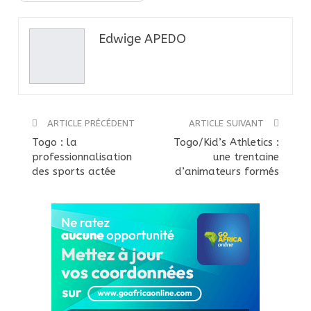
Edwige APEDO
ARTICLE PRÉCÉDENT
ARTICLE SUIVANT
Togo : la
Togo/Kid’s Athletics :
professionnalisation
une trentaine
des sports actée
d’animateurs formés