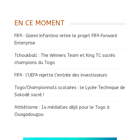
EN CE MOMENT
FIFA : Gianni Infantino retire le projet FIFA Forward
Enterprise
Tchoukball : The Winners Team et King TC sacrés
champions du Togo
FIFA : l’UEFA rejette l’entrée des investisseurs
Togo/Championnats scolaires : le Lycée Technique de
Sokodé sacré !
Athlétisme : 14 médailles déjà pour le Togo à
Ouagadougou