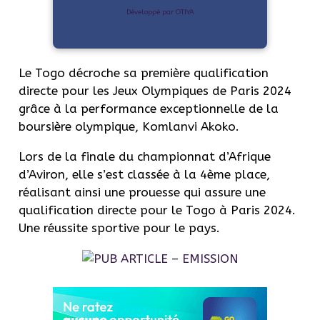
Développé par OTIYA
Le Togo décroche sa première qualification
directe pour les Jeux Olympiques de Paris 2024
grâce à la performance exceptionnelle de la
boursière olympique, Komlanvi Akoko.
Lors de la finale du championnat d’Afrique
d’Aviron, elle s’est classée à la 4ème place,
réalisant ainsi une prouesse qui assure une
qualification directe pour le Togo à Paris 2024.
Une réussite sportive pour le pays.