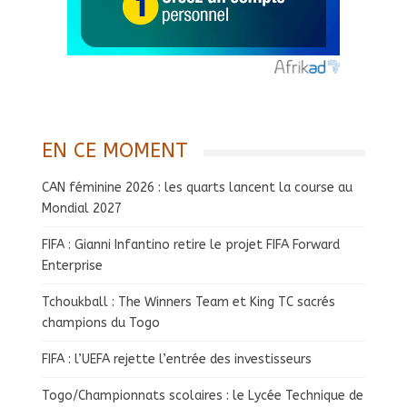
EN CE MOMENT
CAN féminine 2026 : les quarts lancent la course au
Mondial 2027
FIFA : Gianni Infantino retire le projet FIFA Forward
Enterprise
Tchoukball : The Winners Team et King TC sacrés
champions du Togo
FIFA : l’UEFA rejette l’entrée des investisseurs
Togo/Championnats scolaires : le Lycée Technique de