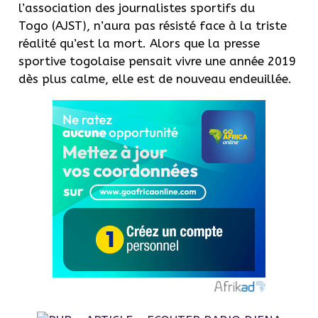
l’association des journalistes sportifs du
Togo
(
AJST
)
, n’aura pas résisté face à la triste
réalité qu’est la mort.
Alors que la presse
sportive togolaise pensait vivre une année 2019
dès plus calme, elle est de nouveau endeuillée.