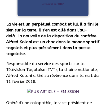
Développé par OTIYA
La vie est un perpétuel combat et lui, il a fini le
sien sur la terre.
Il s’en est allé dans l’au-
delà.
La nouvelle de la disparition du confrère
Alfred
Kolani
est un choc dans le monde sportif
togolais et plus précisément dans la presse
togolaise.
Responsable du service des sports sur la
Télévision Togolaise
(
TVT
)
, la chaîne nationale,
Alfred Kolani a tiré sa révérence dans la nuit du
11 février 2019.
Opéré d’une
colopathie
, le vice-président de