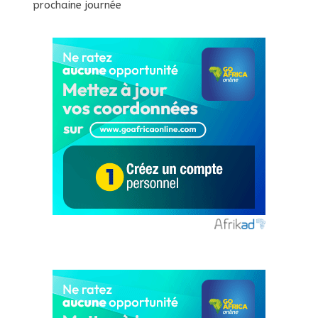
prochaine journée