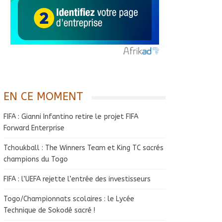
EN CE MOMENT
FIFA : Gianni Infantino retire le projet FIFA
Forward Enterprise
Tchoukball : The Winners Team et King TC sacrés
champions du Togo
FIFA : l’UEFA rejette l’entrée des investisseurs
Togo/Championnats scolaires : le Lycée
Technique de Sokodé sacré !