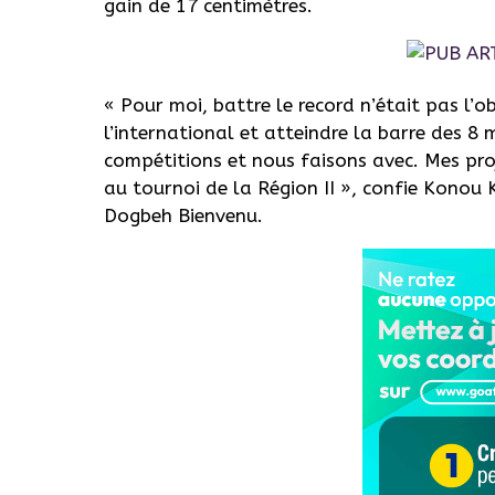
gain de 17 centimètres.
« Pour moi, battre le record n’était pas l’ob
l’international et atteindre la barre des 
compétitions et nous faisons avec. Mes pro
au tournoi de la Région II », confie Kono
Dogbeh Bienvenu.