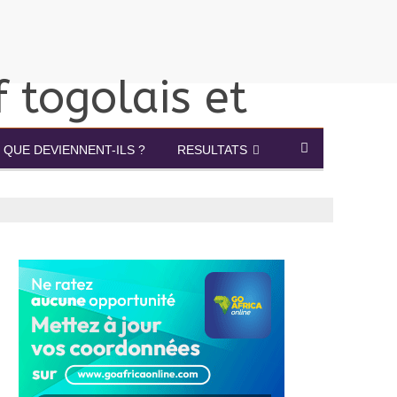
QUE DEVIENNENT-ILS ?
RESULTATS