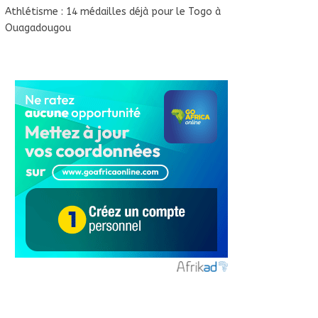
Athlétisme : 14 médailles déjà pour le Togo à
Ouagadougou