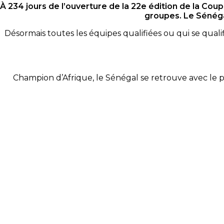
À 234 jours de l’ouverture de la 22e édition de la Cou
groupes. Le Sénéga
Désormais toutes les équipes qualifiées ou qui se qua
Champion d’Afrique, le Sénégal se retrouve avec le pa