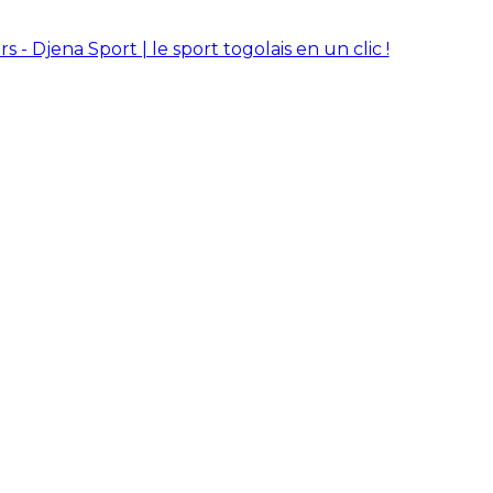
rs - Djena Sport | le sport togolais en un clic !