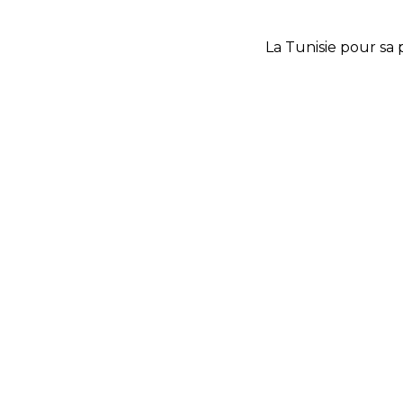
La Tunisie pour sa