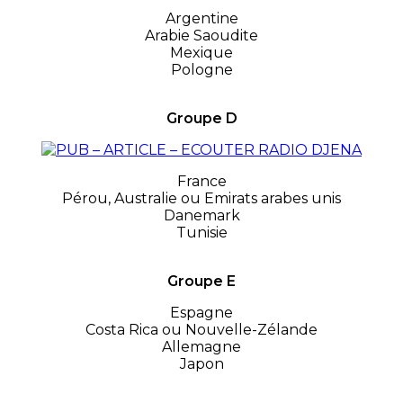
Argentine
Arabie Saoudite
Mexique
Pologne
Groupe D
France
Pérou, Australie ou Emirats arabes unis
Danemark
Tunisie
Groupe E
Espagne
Costa Rica ou Nouvelle-Zélande
Allemagne
Japon