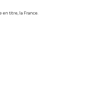
n titre, la France.