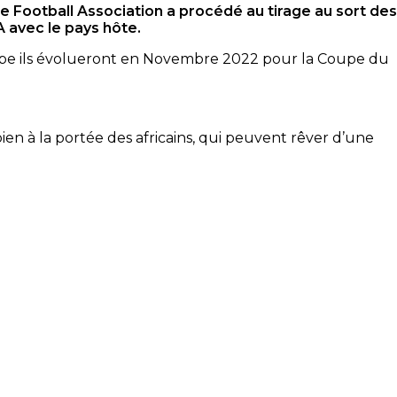
e Football Association a procédé au tirage au sort des
 avec le pays hôte.
roupe ils évolueront en Novembre 2022 pour la Coupe du
ien à la portée des africains, qui peuvent rêver d’une