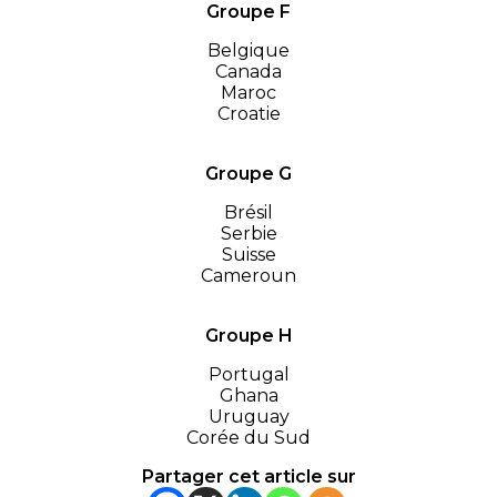
Groupe F
Belgique
Canada
Maroc
Croatie
Groupe G
Brésil
Serbie
Suisse
Cameroun
Groupe H
Portugal
Ghana
Uruguay
Corée du Sud
Partager cet article sur