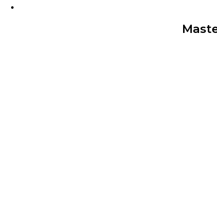
Maste