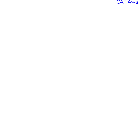
CAF Awar