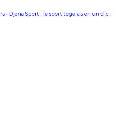
rs - Djena Sport | le sport togolais en un clic !