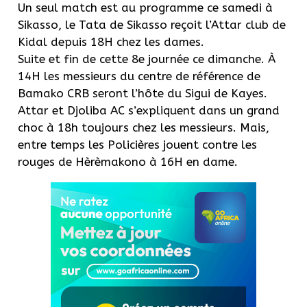
Un seul match est au programme ce samedi à
Sikasso, le Tata de Sikasso reçoit l’Attar club de
Kidal depuis 18H chez les dames.
Suite et fin de cette 8e journée ce dimanche. À
14H les messieurs du centre de référence de
Bamako CRB seront l’hôte du Sigui de Kayes.
Attar et Djoliba AC s’expliquent dans un grand
choc à 18h toujours chez les messieurs. Mais,
entre temps les Policières jouent contre les
rouges de Hèrèmakono à 16H en dame.