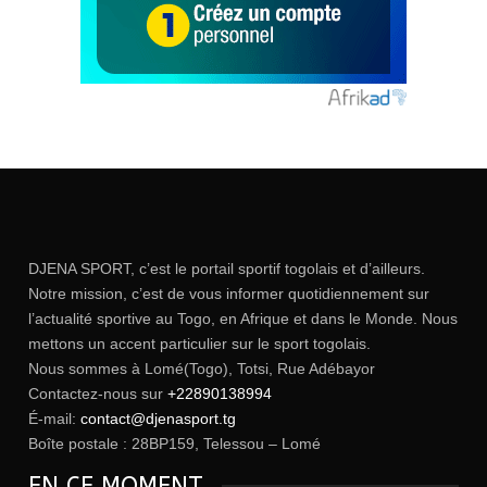
DJENA SPORT, c’est le portail sportif togolais et d’ailleurs.
Notre mission, c’est de vous informer quotidiennement sur
l’actualité sportive au Togo, en Afrique et dans le Monde. Nous
mettons un accent particulier sur le sport togolais.
Nous sommes à Lomé(Togo), Totsi, Rue Adébayor
Contactez-nous sur
+22890138994
É-mail:
contact@djenasport.tg
Boîte postale : 28BP159, Telessou – Lomé
EN CE MOMENT