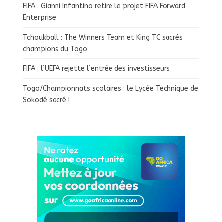
FIFA : Gianni Infantino retire le projet FIFA Forward
Enterprise
Tchoukball : The Winners Team et King TC sacrés
champions du Togo
FIFA : l’UEFA rejette l’entrée des investisseurs
Togo/Championnats scolaires : le Lycée Technique de
Sokodé sacré !