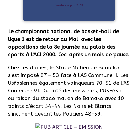
Développé par OTIYA
Le championnat national de basket-ball de
ligue 1 est de retour au Mali avec les
oppositions de la 8e journée au palais des
sports à l’ACI 2000. Ceci après un mois de pause.
Chez les dames, le Stade Malien de Bamako
s’est imposé 87 – 53 face à l’AS Commune II. Les
Usfasiennes également vainqueurs 70-51 de l’AS
Commune VI. Du côté des messieurs, l’USFAS a
eu raison du stade malien de Bamako avec 10
points d’écart 54-44. Les Noirs et Blancs
s’inclinent devant les Policiers 48-59.