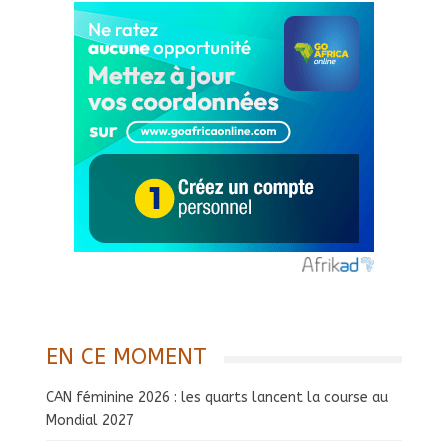
EN CE MOMENT
CAN féminine 2026 : les quarts lancent la course au
Mondial 2027