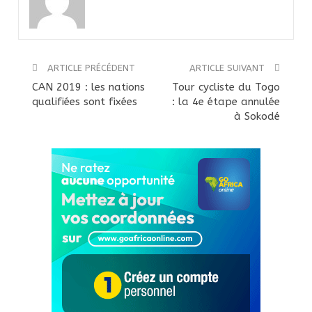
ARTICLE PRÉCÉDENT
ARTICLE SUIVANT
CAN 2019 : les nations
Tour cycliste du Togo
qualifiées sont fixées
: la 4e étape annulée
à Sokodé