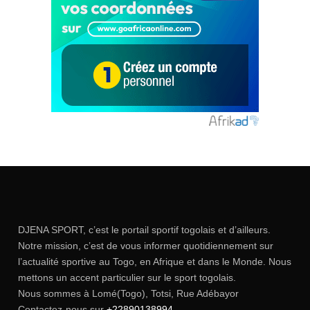
DJENA SPORT, c’est le portail sportif togolais et d’ailleurs.
Notre mission, c’est de vous informer quotidiennement sur
l’actualité sportive au Togo, en Afrique et dans le Monde. Nous
mettons un accent particulier sur le sport togolais.
Nous sommes à Lomé(Togo), Totsi, Rue Adébayor
Contactez-nous sur
+22890138994