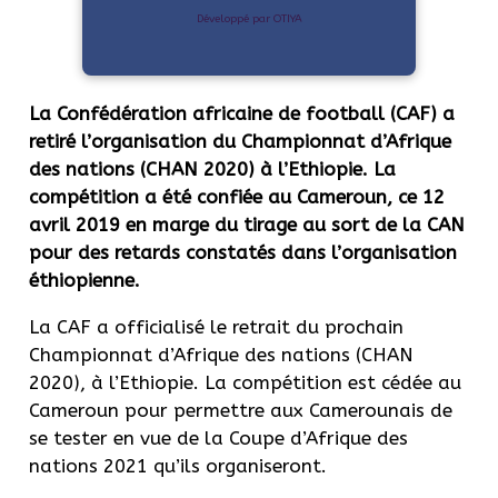
Développé par OTIYA
La Confédération africaine de football (CAF) a
retiré l’organisation du Championnat d’Afrique
des nations (CHAN 2020) à l’Ethiopie. La
compétition a été confiée au Cameroun, ce 12
avril 2019 en marge du tirage au sort de la CAN
pour des retards constatés dans l’organisation
éthiopienne.
La CAF a officialisé le retrait du prochain
Championnat d’Afrique des nations (CHAN
2020), à l’Ethiopie. La compétition est cédée au
Cameroun pour permettre aux Camerounais de
se tester en vue de la Coupe d’Afrique des
nations 2021 qu’ils organiseront.