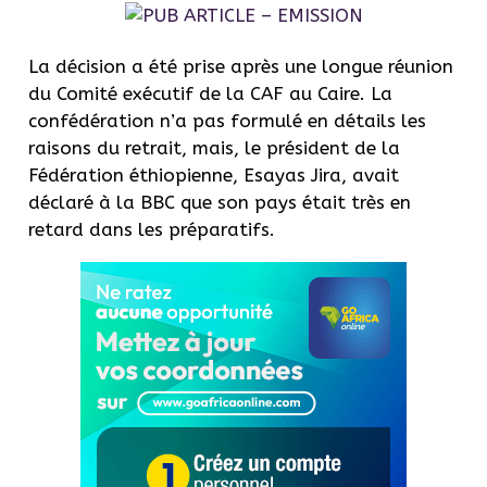
La décision a été prise après une longue réunion
du Comité exécutif de la CAF au Caire. La
confédération n’a pas formulé en détails les
raisons du retrait, mais, le président de la
Fédération éthiopienne, Esayas Jira, avait
déclaré à la BBC que son pays était très en
retard dans les préparatifs.