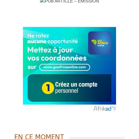
EN CE MOMENT