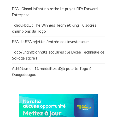
FIFA : Gianni Infantino retire le projet FIFA Forward
Enterprise
Tchoukball : The Winners Team et King TC sacrés
champions du Togo
FIFA : l’UEFA rejette l’entrée des investisseurs
Togo/Championnats scolaires : le Lycée Technique de
Sokodé sacré !
Athlétisme : 14 médailles déjà pour le Togo à
Ouagadougou