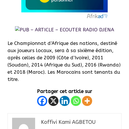
Le Championnat d’Afrique des nations, destiné
aux joueurs locaux, sera à sa sixième édition,
après celles de 2009 (Côte d’Ivoire), 2011
(Soudan), 2014 (Afrique du Sud), 2016 (Rwanda)
et 2018 (Maroc). Les Marocains sont tenants du
titre.
Partager cet article sur
Koffivi Kami AGBETOU