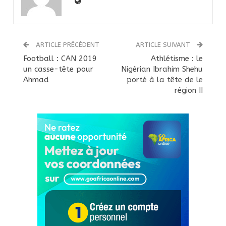
ARTICLE PRÉCÉDENT
ARTICLE SUIVANT
Football : CAN 2019
Athlétisme : le
un casse-tête pour
Nigérian Ibrahim Shehu
Ahmad
porté à la tête de le
région II