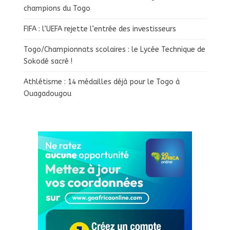
champions du Togo
FIFA : l’UEFA rejette l’entrée des investisseurs
Togo/Championnats scolaires : le Lycée Technique de
Sokodé sacré !
Athlétisme : 14 médailles déjà pour le Togo à
Ouagadougou