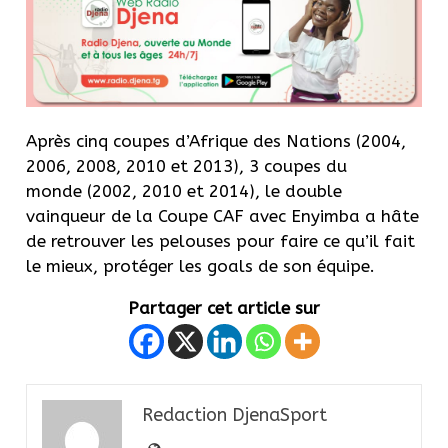
Après cinq coupes d’Afrique des Nations
(2004,
2006, 2008, 2010 et 2013)
, 3 coupes du
monde
(2002, 2010 et 2014)
, le double
vainqueur de la Coupe CAF avec
Enyimba
a hâte
de retrouver les pelouses pour faire ce qu’il fait
le mieux, protéger les goals de son équipe.
Partager cet article sur
Redaction DjenaSport