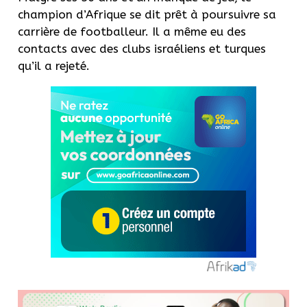
champion d’Afrique se dit prêt à poursuivre sa
carrière de footballeur. Il a même eu des
contacts avec des clubs israéliens et turques
qu’il a rejeté.