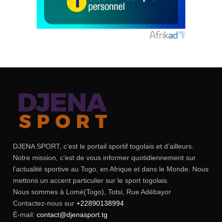
DJENA SPORT, c’est le portail sportif togolais et d’ailleurs.
Notre mission, c’est de vous informer quotidiennement sur
l’actualité sportive au Togo, en Afrique et dans le Monde. Nous
mettons un accent particulier sur le sport togolais.
Nous sommes à Lomé(Togo), Totsi, Rue Adébayor
Contactez-nous sur
+22890138994
É-mail:
contact@djenasport.tg