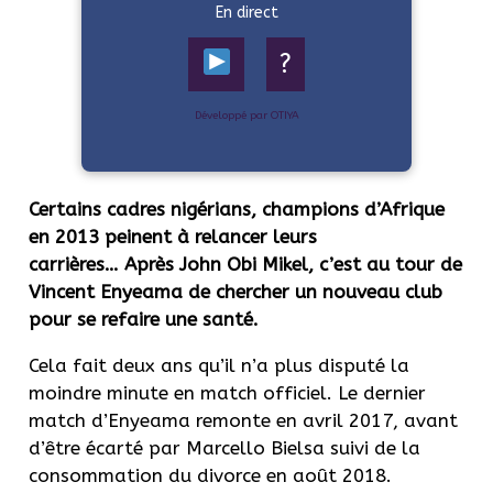
En direct
?
Développé par OTIYA
Certains cadres nigérians, champions d’Afrique
en 2013 peinent à relancer leurs
carrières…
Après John Obi Mikel, c’est au tour de
Vincent
Enyeama
de chercher un nouveau club
pour se refaire une santé.
Cela fait deux ans qu’il n’a plus disputé la
moindre minute en match officiel.
Le dernier
match d’Enyeama remonte en avril 2017, avant
d’être écarté par Marcello
Bielsa
suivi de la
consommation du divorce en août 2018.