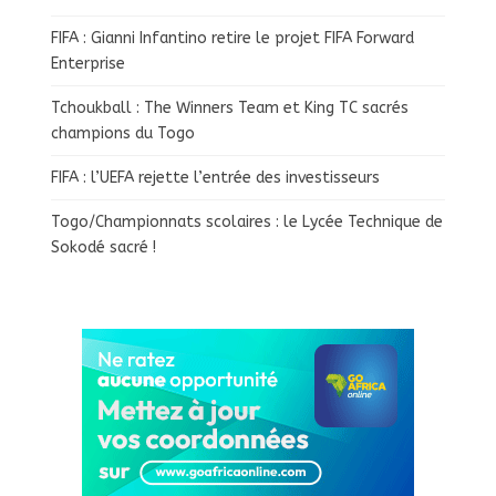
FIFA : Gianni Infantino retire le projet FIFA Forward
Enterprise
Tchoukball : The Winners Team et King TC sacrés
champions du Togo
FIFA : l’UEFA rejette l’entrée des investisseurs
Togo/Championnats scolaires : le Lycée Technique de
Sokodé sacré !