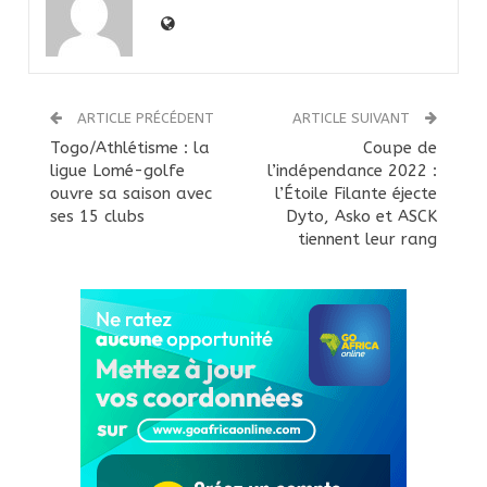
ARTICLE PRÉCÉDENT
ARTICLE SUIVANT
Togo/Athlétisme : la
Coupe de
ligue Lomé-golfe
l’indépendance 2022 :
ouvre sa saison avec
l’Étoile Filante éjecte
ses 15 clubs
Dyto, Asko et ASCK
tiennent leur rang