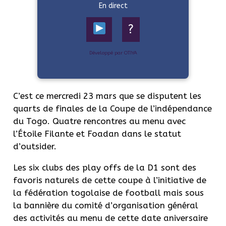
En direct
?
Développé par OTIYA
C’est ce mercredi 23 mars que se disputent les
quarts de finales de la Coupe de l’indépendance
du Togo. Quatre rencontres au menu avec
l’Étoile Filante et Foadan dans le statut
d’outsider.
Les six clubs des play offs de la D1 sont des
favoris naturels de cette coupe à l’initiative de
la fédération togolaise de football mais sous
la bannière du comité d’organisation général
des activités au menu de cette date aniversaire