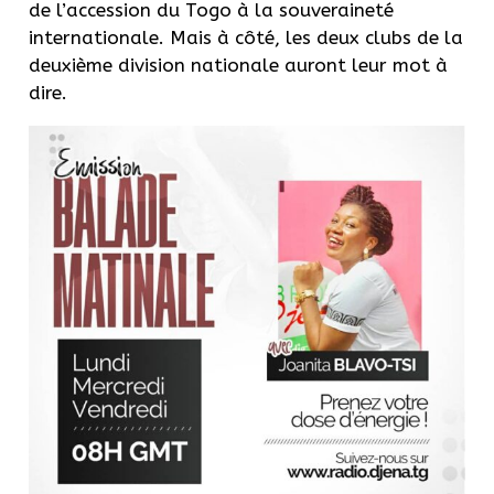
de l’accession du Togo à la souveraineté
internationale. Mais à côté, les deux clubs de la
deuxième division nationale auront leur mot à
dire.