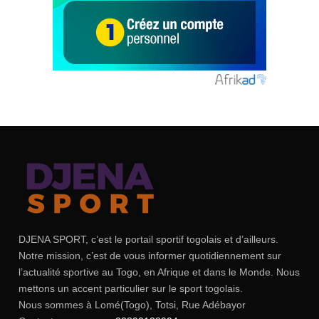
DJENA SPORT, c’est le portail sportif togolais et d’ailleurs.
Notre mission, c’est de vous informer quotidiennement sur
l’actualité sportive au Togo, en Afrique et dans le Monde. Nous
mettons un accent particulier sur le sport togolais.
Nous sommes à Lomé(Togo), Totsi, Rue Adébayor