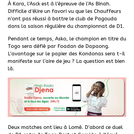
À Kara, l’Asck est à l’épreuve de l’As Binah.
Difficile d’élire un favori vu que les Chauffeurs
n’ont pas réussi à battre le club de Pagouda
dans la saison régulière du championnat de D1.
Pendant ce temps, Asko, le champion en titre du
Togo sera défié par Foadan de Dapaong.
L’avantage sur le papier des Kondonas sera t-il
manifeste sur l’aire de jeu ? La question est bien
là.
Deux matches ont lieu à Lomé. D’abord ce duel