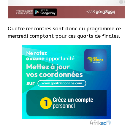
Quatre rencontres sont donc au programme ce
mercredi comptant pour ces quarts de finales.