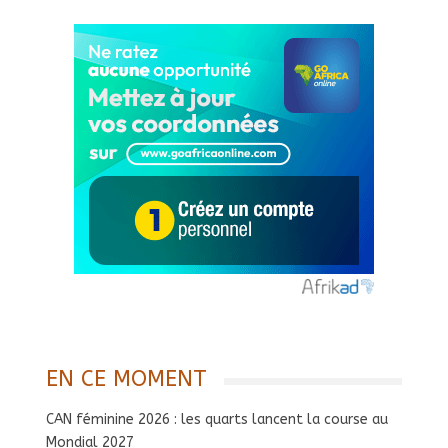
EN CE MOMENT
CAN féminine 2026 : les quarts lancent la course au
Mondial 2027