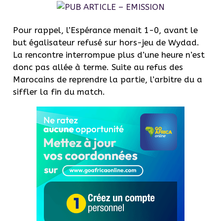
Pour rappel, l’Espérance menait 1-0, avant le
but égalisateur refusé sur hors-jeu de Wydad.
La rencontre interrompue plus d’une heure n’est
donc pas allée à terme. Suite au refus des
Marocains de reprendre la partie, l’arbitre du a
siffler la fin du match.