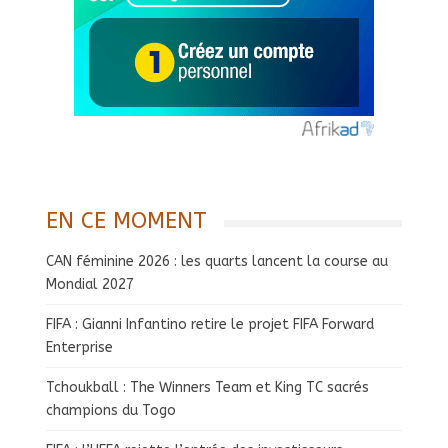
EN CE MOMENT
CAN féminine 2026 : les quarts lancent la course au
Mondial 2027
FIFA : Gianni Infantino retire le projet FIFA Forward
Enterprise
Tchoukball : The Winners Team et King TC sacrés
champions du Togo