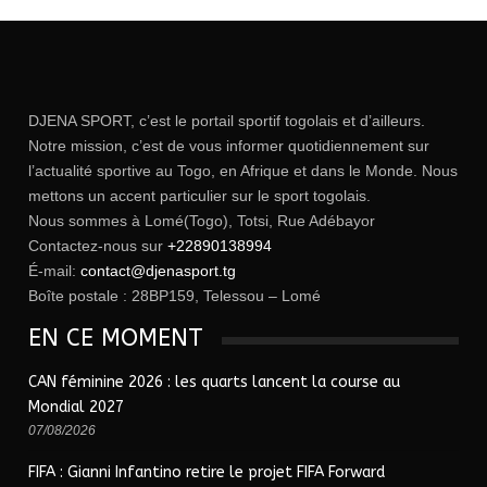
DJENA SPORT, c’est le portail sportif togolais et d’ailleurs.
Notre mission, c’est de vous informer quotidiennement sur
l’actualité sportive au Togo, en Afrique et dans le Monde. Nous
mettons un accent particulier sur le sport togolais.
Nous sommes à Lomé(Togo), Totsi, Rue Adébayor
Contactez-nous sur
+22890138994
É-mail:
contact@djenasport.tg
Boîte postale : 28BP159, Telessou – Lomé
EN CE MOMENT
CAN féminine 2026 : les quarts lancent la course au
Mondial 2027
07/08/2026
FIFA : Gianni Infantino retire le projet FIFA Forward