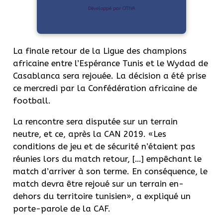
Développé par OTIYA
La finale retour de la Ligue des champions
africaine entre l’Espérance Tunis et le Wydad de
Casablanca sera rejouée. La décision a été prise
ce mercredi par la Confédération africaine de
football.
La rencontre sera disputée sur un terrain
neutre, et ce, après la CAN 2019. «Les
conditions de jeu et de sécurité n’étaient pas
réunies lors du match retour, […] empêchant le
match d’arriver à son terme. En conséquence, le
match devra être rejoué sur un terrain en-
dehors du territoire tunisien», a expliqué un
porte-parole de la CAF.