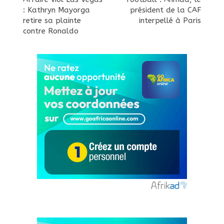
: Kathryn Mayorga
président de la CAF
retire sa plainte
interpellé à Paris
contre Ronaldo