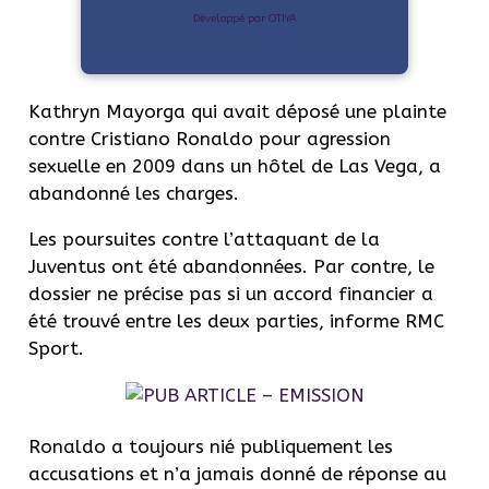
Développé par OTIYA
Kathryn Mayorga qui avait déposé une plainte
contre Cristiano Ronaldo pour agression
sexuelle en 2009 dans un hôtel de Las Vega, a
abandonné les charges.
Les poursuites contre l’attaquant de la
Juventus ont été abandonnées. Par contre, le
dossier ne précise pas si un accord financier a
été trouvé entre les deux parties, informe RMC
Sport.
Ronaldo a toujours nié publiquement les
accusations et n’a jamais donné de réponse au