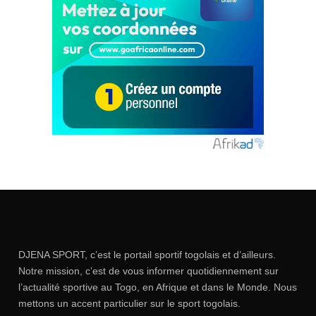
DJENA SPORT, c’est le portail sportif togolais et d’ailleurs.
Notre mission, c’est de vous informer quotidiennement sur
l’actualité sportive au Togo, en Afrique et dans le Monde. Nous
mettons un accent particulier sur le sport togolais.