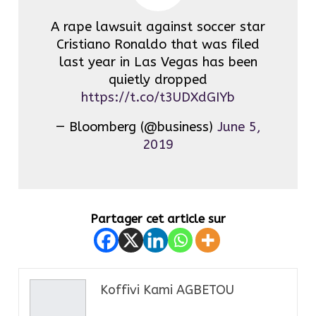
A rape lawsuit against soccer star
Cristiano Ronaldo that was filed
last year in Las Vegas has been
quietly dropped
https://t.co/t3UDXdGIYb
— Bloomberg (@business)
June 5,
2019
Partager cet article sur
Koffivi Kami AGBETOU