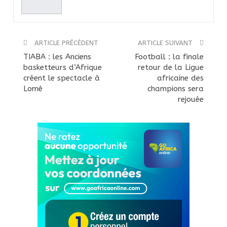
ARTICLE PRÉCÉDENT
ARTICLE SUIVANT
TIABA : les Anciens
Football : la finale
basketteurs d’Afrique
retour de la Ligue
créent le spectacle à
africaine des
Lomé
champions sera
rejouée