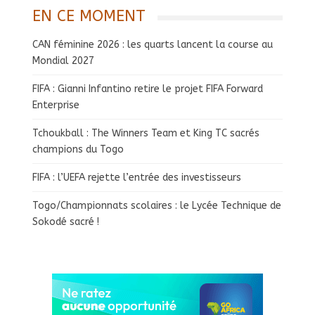
EN CE MOMENT
CAN féminine 2026 : les quarts lancent la course au
Mondial 2027
FIFA : Gianni Infantino retire le projet FIFA Forward
Enterprise
Tchoukball : The Winners Team et King TC sacrés
champions du Togo
FIFA : l’UEFA rejette l’entrée des investisseurs
Togo/Championnats scolaires : le Lycée Technique de
Sokodé sacré !