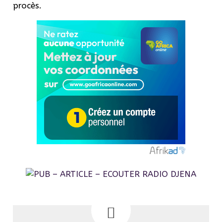
procès.