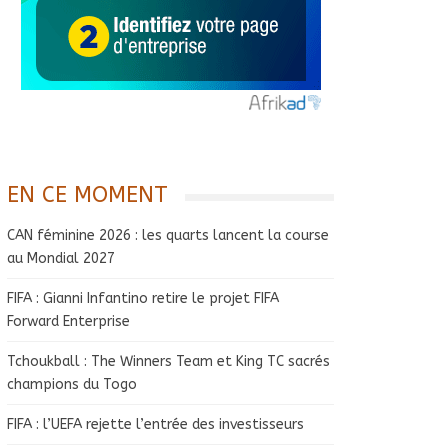
EN CE MOMENT
CAN féminine 2026 : les quarts lancent la course
au Mondial 2027
FIFA : Gianni Infantino retire le projet FIFA
Forward Enterprise
Tchoukball : The Winners Team et King TC sacrés
champions du Togo
FIFA : l’UEFA rejette l’entrée des investisseurs