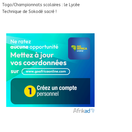
Togo/Championnats scolaires : le Lycée
Technique de Sokodé sacré !