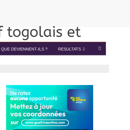
QUE DEVIENNENT-ILS ?
RESULTATS