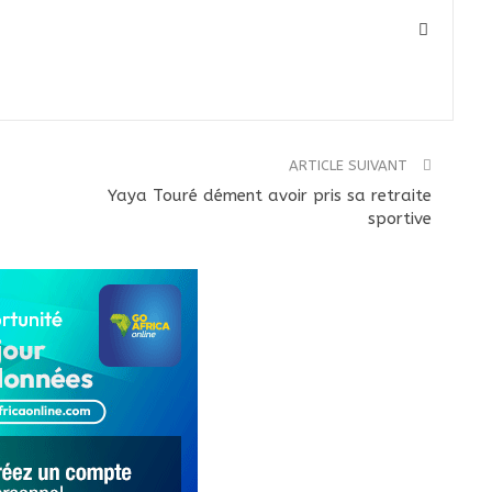
ARTICLE SUIVANT
Yaya Touré dément avoir pris sa retraite
sportive