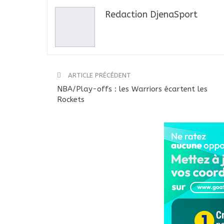
Redaction DjenaSport
ARTICLE PRÉCÉDENT
NBA/Play-offs : les Warriors écartent les
Rockets