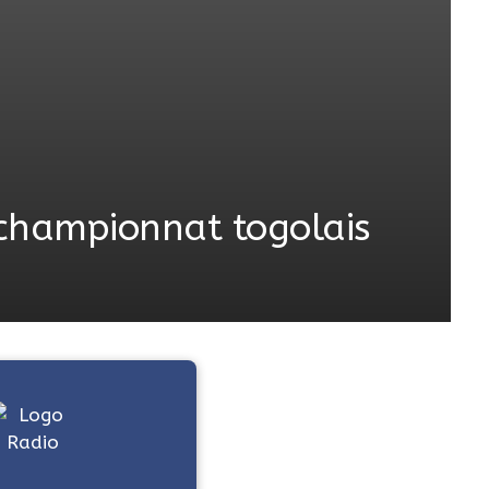
 championnat togolais