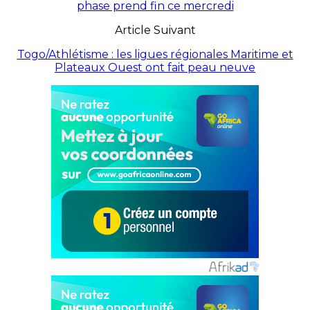
phase prend fin ce mercredi
Article Suivant
Togo/Athlétisme : les ligues régionales Maritime et
Plateaux Ouest ont fait peau neuve