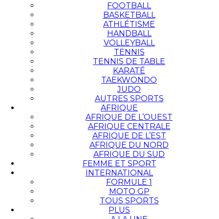
FOOTBALL
BASKETBALL
ATHLÉTISME
HANDBALL
VOLLEYBALL
TENNIS
TENNIS DE TABLE
KARATÉ
TAEKWONDO
JUDO
AUTRES SPORTS
AFRIQUE
AFRIQUE DE L’OUEST
AFRIQUE CENTRALE
AFRIQUE DE L’EST
AFRIQUE DU NORD
AFRIQUE DU SUD
FEMME ET SPORT
INTERNATIONAL
FORMULE 1
MOTO GP
TOUS SPORTS
PLUS