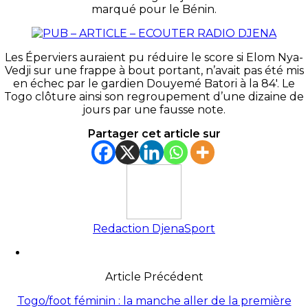
marqué pour le Bénin.
Les Éperviers auraient pu réduire le score si Elom Nya-
Vedji sur une frappe à bout portant, n’avait pas été mis
en échec par le gardien Douyemé Batori à la 84′. Le
Togo clôture ainsi son regroupement d’une dizaine de
jours par une fausse note.
Partager cet article sur
Redaction DjenaSport
Article Précédent
Togo/foot féminin : la manche aller de la première