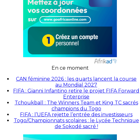
En ce moment
CAN féminine 2026 : les quarts lancent la course
au Mondial 2027
FIFA : Gianni Infantino retire le projet FIFA Forward
Enterprise
Tchoukball : The Winners Team et King TC sacrés
champions du Togo
FIFA : l’UEFA rejette l’entrée des investisseurs
Togo/Championnats scolaires : le Lycée Technique
de Sokodé sacré !