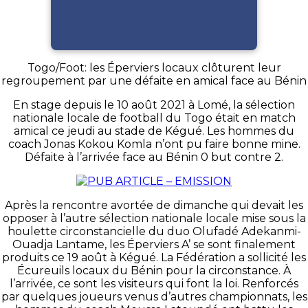
Togo/Foot: les Éperviers locaux clôturent leur
regroupement par une défaite en amical face au Bénin
En stage depuis le 10 août 2021 à Lomé, la sélection
nationale locale de football du Togo était en match
amical ce jeudi au stade de Kégué. Les hommes du
coach Jonas Kokou Komla n’ont pu faire bonne mine.
Défaite à l’arrivée face au Bénin 0 but contre 2.
Après la rencontre avortée de dimanche qui devait les
opposer à l’autre sélection nationale locale mise sous la
houlette circonstancielle du duo Olufadé Adekanmi-
Ouadja Lantame, les Éperviers A’ se sont finalement
produits ce 19 août à Kégué. La Fédération a sollicité les
Écureuils locaux du Bénin pour la circonstance. À
l’arrivée, ce sont les visiteurs qui font la loi. Renforcés
par quelques joueurs venus d’autres championnats, les