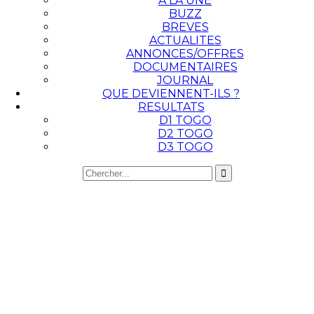
A LA UNE
BUZZ
BREVES
ACTUALITES
ANNONCES/OFFRES
DOCUMENTAIRES
JOURNAL
QUE DEVIENNENT-ILS ?
RESULTATS
D1 TOGO
D2 TOGO
D3 TOGO