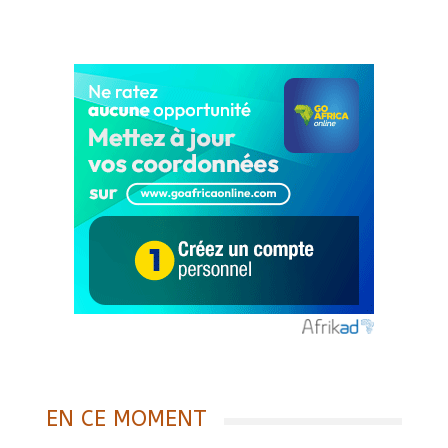
EN CE MOMENT