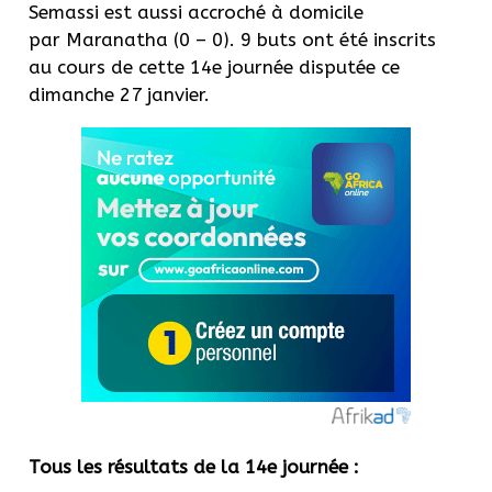
Semassi
est aussi accroché à domicile
par
Maranatha
(0 – 0)
.
9 buts ont été inscrits
au cours de cette 14e journée disputée ce
dimanche 27 janvier.
Tous les résultats de la 14e journée
: