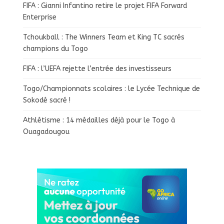
FIFA : Gianni Infantino retire le projet FIFA Forward
Enterprise
Tchoukball : The Winners Team et King TC sacrés
champions du Togo
FIFA : l’UEFA rejette l’entrée des investisseurs
Togo/Championnats scolaires : le Lycée Technique de
Sokodé sacré !
Athlétisme : 14 médailles déjà pour le Togo à
Ouagadougou