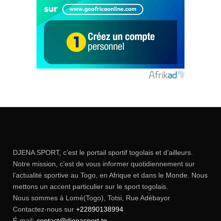
DJENA SPORT, c’est le portail sportif togolais et d’ailleurs.
Notre mission, c’est de vous informer quotidiennement sur
l’actualité sportive au Togo, en Afrique et dans le Monde. Nous
mettons un accent particulier sur le sport togolais.
Nous sommes à Lomé(Togo), Totsi, Rue Adébayor
Contactez-nous sur
+22890138994
É-mail:
contact@djenasport.tg