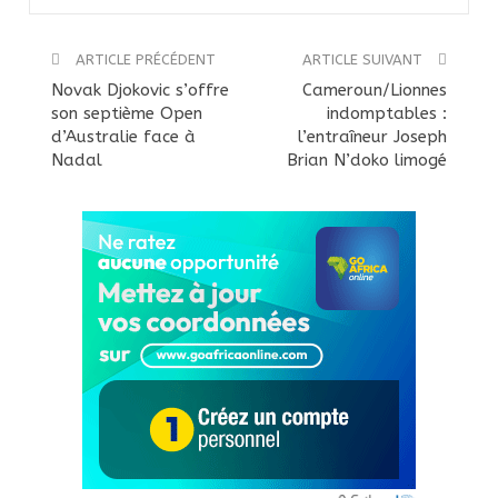
ARTICLE PRÉCÉDENT
ARTICLE SUIVANT
Novak Djokovic s’offre
Cameroun/Lionnes
son septième Open
indomptables :
d’Australie face à
l’entraîneur Joseph
Nadal
Brian N’doko limogé