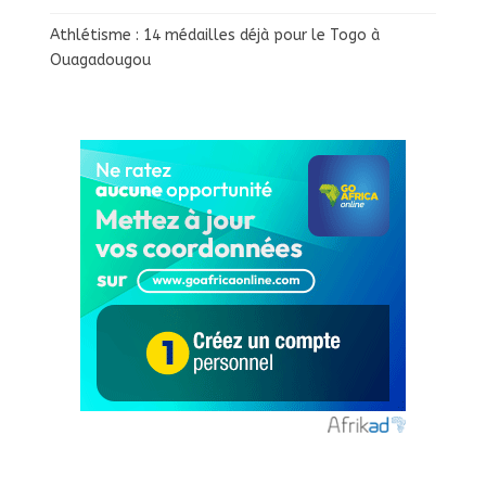
Athlétisme : 14 médailles déjà pour le Togo à
Ouagadougou