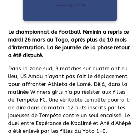
Développé par OTIYA
Le championnat de football féminin a repris ce
mardi 26 mars au Togo, après plus de 10 mois
d’interruption. La 8e journée de la phase retour
a été disputé.
Dans la zone sud, 3 matches sur quatre ont eu
lieu, US Amou n’ayant pas fait le déplacement
pour affronter Athleta de Lomé. Déjà, dans la
matinée Winners girls n’a pu résister aux filles
de Tempête FC. Une véritable tempête pourra t-
on dire dans ce match. 12 buts inscrits par les
joueuses de Tempête contre un seul encaissé. Le
duel entre Espérance de Kpalimé et Ahé d’Ahépé
a été enlevé par les filles du Yoto 1-0.