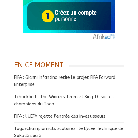
EN CE MOMENT
FIFA : Gianni Infantino retire le projet FIFA Forward
Enterprise
Tchoukball : The Winners Team et King TC sacrés
champions du Togo
FIFA : l’UEFA rejette l’entrée des investisseurs
Togo/Championnats scolaires : le Lycée Technique de
Sokodé sacré !