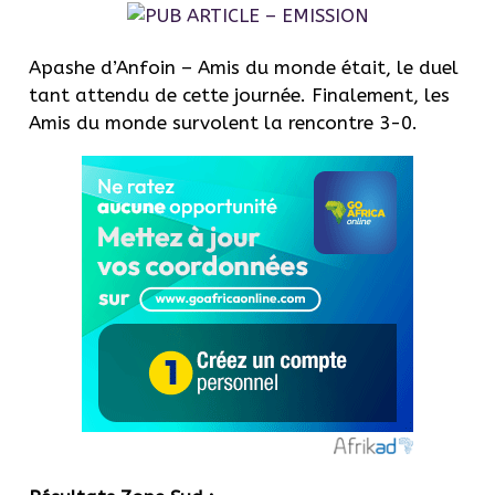
Apashe d’Anfoin – Amis du monde était, le duel
tant attendu de cette journée. Finalement, les
Amis du monde survolent la rencontre 3-0.