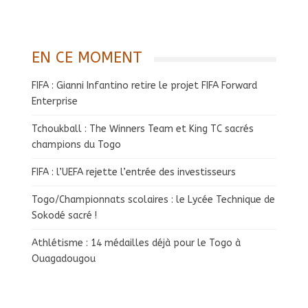
EN CE MOMENT
FIFA : Gianni Infantino retire le projet FIFA Forward
Enterprise
Tchoukball : The Winners Team et King TC sacrés
champions du Togo
FIFA : l’UEFA rejette l’entrée des investisseurs
Togo/Championnats scolaires : le Lycée Technique de
Sokodé sacré !
Athlétisme : 14 médailles déjà pour le Togo à
Ouagadougou