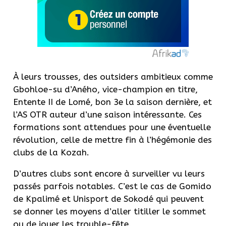
À leurs trousses, des outsiders ambitieux comme
Gbohloe-su d’Aného, vice-champion en titre,
Entente II de Lomé, bon 3e la saison dernière, et
l’AS OTR auteur d’une saison intéressante. Ces
formations sont attendues pour une éventuelle
révolution, celle de mettre fin à l’hégémonie des
clubs de la Kozah.
D’autres clubs sont encore à surveiller vu leurs
passés parfois notables. C’est le cas de Gomido
de Kpalimé et Unisport de Sokodé qui peuvent
se donner les moyens d’aller titiller le sommet
ou de jouer les trouble-fête.