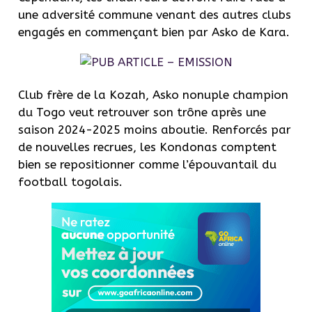
une adversité commune venant des autres clubs
engagés en commençant bien par Asko de Kara.
Club frère de la Kozah, Asko nonuple champion
du Togo veut retrouver son trône après une
saison 2024-2025 moins aboutie. Renforcés par
de nouvelles recrues, les Kondonas comptent
bien se repositionner comme l’épouvantail du
football togolais.