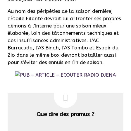
Au nom des péripéties de la saison dernière,
l’Étoile Filante devrait lui affronter ses propres
démons à l’interne pour une saison mieux
élaborée, loin des tâtonnements techniques et
des insuffisances administratives. L’AC
Barracuda, l’AS Binah, l’AS Tambo et Espoir du
Zio dans le même box devront batailler aussi
pour s’éviter des ennuis en fin de saison.
Que dire des promus ?