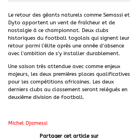
Le retour des géants naturels comme Semassi et
Dyto apportent un vent de fraîcheur et de
nostalgie à ce championnat. Deux clubs
historiques du football togolais qui signent leur
retour parmi l’élite après une année d’absence
avec l’ambition de s’y installer durablement.
Une saison très attendue avec comme enjeux
majeurs, les deux premières places qualificatives
pour les compétitions africaines. Les deux
derniers clubs au classement seront relégués en
deuxième division de football.
Michel Djamessi
Partager cet article sur