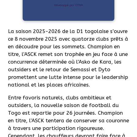
Développé par OTIYA
La saison 2025-2026 de la D1 togolaise s’ouvre
ce 8 novembre 2025 avec quatorze clubs prêts à
en découdre pour les sommets. Champion en
titre, l’ASCK remet son trophée en jeu face à une
concurrence déterminée où l’Asko de Kara, les
outsiders et le retour de Semassi et Dyto
promettent une lutte intense pour le leadership
national et les places africaines.
Entre favoris naturels, clubs ambitieux et
outsiders, la nouvelle saison de football du
Togo est repartie pour 26 journées. Champion
en titre, l’ASCK tentera de conserver sa couronne
à travers une participation rigoureuse.
Cependant, les chauffeurs devront faire face à