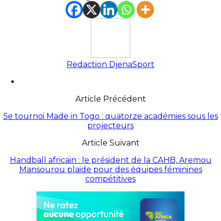
Redaction DjenaSport
Article Précédent
5e tournoi Made in Togo : quatorze académies sous les
projecteurs
Article Suivant
Handball africain : le président de la CAHB, Aremou
Mansourou plaide pour des équipes féminines
compétitives