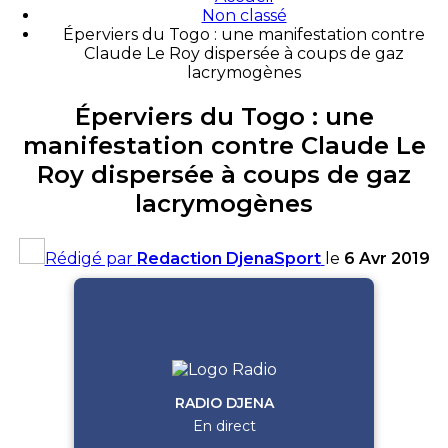
Non classé
Éperviers du Togo : une manifestation contre
Claude Le Roy dispersée à coups de gaz
lacrymogènes
Éperviers du Togo : une
manifestation contre Claude Le
Roy dispersée à coups de gaz
lacrymogènes
Rédigé par
Redaction DjenaSport
le
6 Avr 2019
RADIO DJENA
En direct