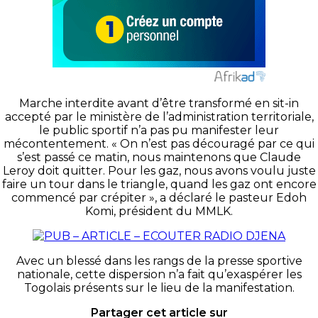
Marche interdite avant d’être transformé en
sit-in
accepté par le ministère de l’administration territoriale,
le public sportif n’a pas pu manifester leur
mécontentement.
« On
n’est pas découragé par ce qui
s’est passé ce matin, nous maintenons que Claude
Leroy doit quitter.
Pour les gaz, nous avons voulu juste
faire un tour dans le triangle, quand les gaz ont encore
commencé par crépiter », a déclaré le pasteur
Edoh
Komi, président du
MMLK
.
Avec un blessé dans les rangs de la presse sportive
nationale, cette dispersion n’a fait qu’exaspérer les
Togolais présents sur le lieu de la manifestation.
Partager cet article sur