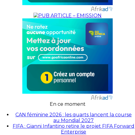
En ce moment
CAN féminine 2026 : les quarts lancent la course
au Mondial 2027
FIFA : Gianni Infantino retire le projet FIFA Forward
Enterprise