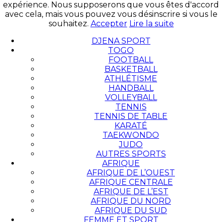
expérience. Nous supposerons que vous êtes d'accord
avec cela, mais vous pouvez vous désinscrire si vous le
souhaitez.
Accepter
Lire la suite
DJENA SPORT
TOGO
FOOTBALL
BASKETBALL
ATHLÉTISME
HANDBALL
VOLLEYBALL
TENNIS
TENNIS DE TABLE
KARATÉ
TAEKWONDO
JUDO
AUTRES SPORTS
AFRIQUE
AFRIQUE DE L’OUEST
AFRIQUE CENTRALE
AFRIQUE DE L’EST
AFRIQUE DU NORD
AFRIQUE DU SUD
FEMME ET SPORT