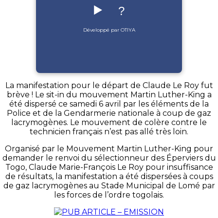
▶️
?
Développé par OTIYA
La manifestation pour le départ de Claude Le Roy fut
brève ! Le sit-in du mouvement Martin Luther-King a
été dispersé ce samedi 6 avril par les éléments de la
Police et de la Gendarmerie nationale à coup de gaz
lacrymogènes. Le mouvement de colère contre le
technicien français n’est pas allé très loin.
Organisé par le Mouvement Martin
Luther-King
pour
demander le renvoi du sélectionneur des Éperviers du
Togo, Claude Marie-François Le Roy pour insuffisance
de résultats, la manifestation a été dispersées à coups
de gaz lacrymogènes au Stade Municipal de Lomé par
les forces de l’ordre togolais.