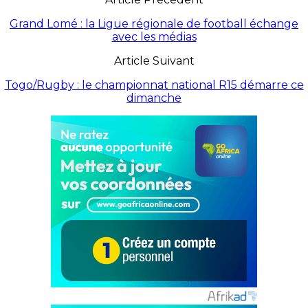
Grand Lomé : la Ligue régionale de football échange
avec les médias
Article Suivant
Togo/Rugby : le championnat national R15 démarre ce
dimanche