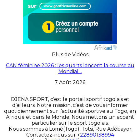
Plus de Vidéos
CAN féminine 2026 : les quarts lancent la course au
Mondial…
7 Août 2026
DJENA SPORT, c’est le portail sportif togolais et
d’ailleurs. Notre mission, c’est de vous informer
quotidiennement sur l’actualité sportive au Togo, en
Afrique et dans le Monde. Nous mettons un accent
particulier sur le sport togolais.
Nous sommes à Lomé(Togo), Totsi, Rue Adébayor
Contactez-nous sur
+22890138994