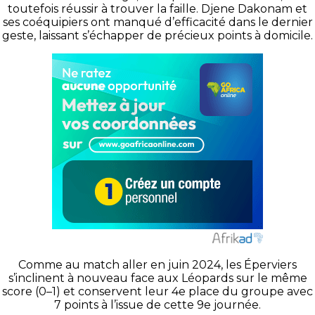
toutefois réussir à trouver la faille. Djene Dakonam et
ses coéquipiers ont manqué d’efficacité dans le dernier
geste, laissant s’échapper de précieux points à domicile.
Comme au match aller en juin 2024, les Éperviers
s’inclinent à nouveau face aux Léopards sur le même
score (0–1) et conservent leur 4e place du groupe avec
7 points à l’issue de cette 9e journée.