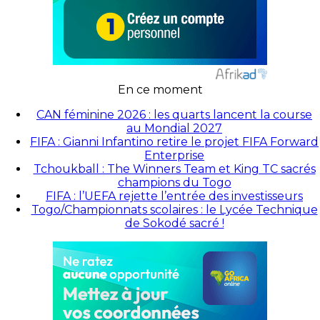
En ce moment
CAN féminine 2026 : les quarts lancent la course
au Mondial 2027
FIFA : Gianni Infantino retire le projet FIFA Forward
Enterprise
Tchoukball : The Winners Team et King TC sacrés
champions du Togo
FIFA : l’UEFA rejette l’entrée des investisseurs
Togo/Championnats scolaires : le Lycée Technique
de Sokodé sacré !