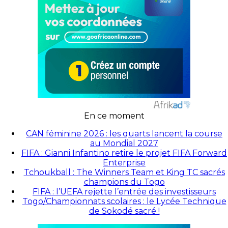
En ce moment
CAN féminine 2026 : les quarts lancent la course
au Mondial 2027
FIFA : Gianni Infantino retire le projet FIFA Forward
Enterprise
Tchoukball : The Winners Team et King TC sacrés
champions du Togo
FIFA : l’UEFA rejette l’entrée des investisseurs
Togo/Championnats scolaires : le Lycée Technique
de Sokodé sacré !