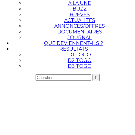
A LA UNE
BUZZ
BREVES
ACTUALITES
ANNONCES/OFFRES
DOCUMENTAIRES
JOURNAL
QUE DEVIENNENT-ILS ?
RESULTATS
D1 TOGO
D2 TOGO
D3 TOGO