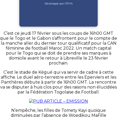
Développé par OTIYA
C’est ce jeudi 17 février sous les coups de 16h00 GMT
que le Togo et le Gabon s’affrontent pour le compte de
la manche aller du dernier tour qualificatif pour la CAN
féminine de football Maroc 2022. Un match capital
pour le Togo qui se doit de prendre ses marques à
domicile avant le retour à Libreville le 23 février
prochain.
C’est le stade de Kégué qui va servir de cadre à cette
affiche. Le duel aéro-terrestre entre les Eperviers et les
Panthères débute à partir de 16h00 GMT. La rencontre
va se disputer à huis clos pour des raisons non élucidées
par la Fédération Togolaise de Football.
N’empêche, les filles de Tomety Kayi quoique
diminuées par l’absence de Woedikou MaFille