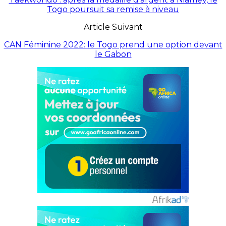
Togo poursuit sa remise à niveau
Article Suivant
CAN Féminine 2022: le Togo prend une option devant
le Gabon