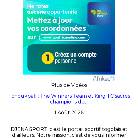
Plus de Vidéos
Tchoukball : The Winners Team et King TC sacrés
champions du…
1 Août 2026
DJENA SPORT, c’est le portail sportif togolais et
d’ailleurs. Notre mission, c’est de vous informer