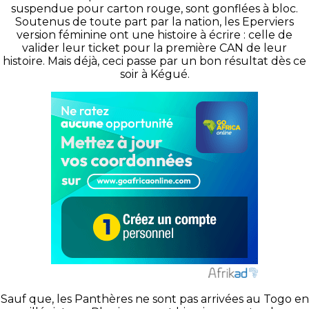
suspendue pour carton rouge, sont gonflées à bloc.
Soutenus de toute part par la nation, les Eperviers
version féminine ont une histoire à écrire : celle de
valider leur ticket pour la première CAN de leur
histoire. Mais déjà, ceci passe par un bon résultat dès ce
soir à Kégué.
Sauf que, les Panthères ne sont pas arrivées au Togo en