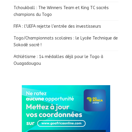
Tchoukball : The Winners Team et King TC sacrés
champions du Togo
FIFA : l’UEFA rejette l’entrée des investisseurs
Togo/Championnats scolaires : le Lycée Technique de
Sokodé sacré !
Athlétisme : 14 médailles déjà pour le Togo à
Ouagadougou