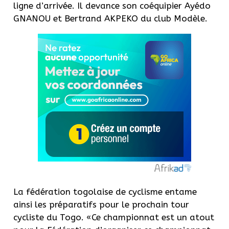
ligne d’arrivée. Il devance son coéquipier Ayédo
GNANOU et Bertrand AKPEKO du club Modèle.
La fédération togolaise de cyclisme entame
ainsi les préparatifs pour le prochain tour
cycliste du Togo.
«Ce championnat est un atout