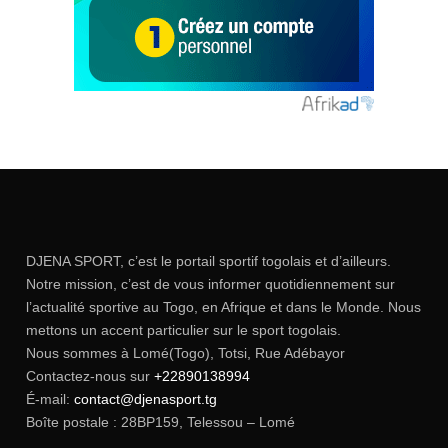
DJENA SPORT, c’est le portail sportif togolais et d’ailleurs.
Notre mission, c’est de vous informer quotidiennement sur
l’actualité sportive au Togo, en Afrique et dans le Monde. Nous
mettons un accent particulier sur le sport togolais.
Nous sommes à Lomé(Togo), Totsi, Rue Adébayor
Contactez-nous sur
+22890138994
É-mail:
contact@djenasport.tg
Boîte postale : 28BP159, Telessou – Lomé