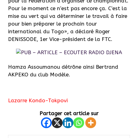
pour la Fédération d’organiser ce championnat.
Pour le moment ce n’est pas encore ça. C’est la
mise au vert qui va déterminer le travail à faire
pour bien préparer le prochain tour
international du Togo», a déclaré Roger
DENISSODE, 1er Vice-président de la FTC.
Hamza Assoumanou détrône ainsi Bertrand
AKPEKO du club Modèle.
Lazar
re Kondo-Tokpovi
Partager cet article sur