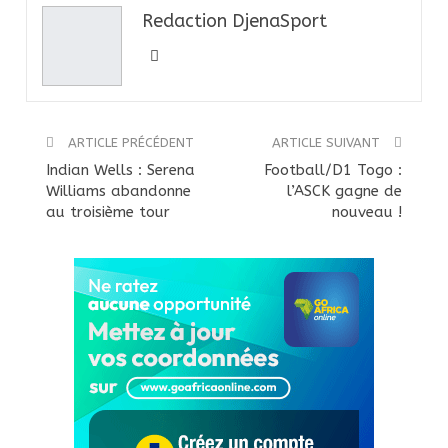
Redaction DjenaSport
ARTICLE PRÉCÉDENT
ARTICLE SUIVANT
Indian Wells : Serena
Football/D1 Togo :
Williams abandonne
l’ASCK gagne de
au troisième tour
nouveau !