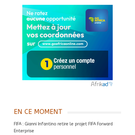
EN CE MOMENT
FIFA : Gianni Infantino retire le projet FIFA Forward
Enterprise