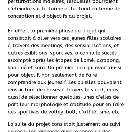
perturbations majeures, lesquelles pourraient
d’éteindre sur la forme et le fond en terme de
conception et d’objectifs du projet.
En effet, la première phase du projet qui
consistait à aller vers ces jeunes filles scolaires
à travers des meetings, des sensibilisations, et
autres exibitions sportives, a connu le succès
escompté après les étapes de Lomé, dapaong,
kpalimé et kara. Un premier pari qui avait aussi
pour objectif, non seulement de faire
comprendre aux jeunes filles qu’elles pouvaient
réussir tant de choses à travers le sport, mais
aussi de sélectionner quelques-unes d’elles de
part leur morphologie et aptitude pour en faire
des sportives de volley-ball, d’athlétisme, etc.
La suite du projet consistait justement au suivi
de ces filles ressencés avec le concours des