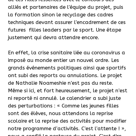
alliés et partenaires de l’équipe du projet, puis
la formation sinon le recyclage des cadres
techniques devant assurer l’encadrement de ces
futures filles leaders par le sport. Une étape
justement qui devra attendre encore.
En effet, la crise sanitaire liée au coronavirus a
imposé au monde entier un nouvel ordre. Les
grands événements politiques ainsi que sportifs
ont subi des reports ou annulations. Le projet
de Nathalie Noameshie n’est pas du reste.
Même si ici, et fort heureusement, le projet n’est
ni reporté ni annulé. Le calendrier a subi juste
des perturbations : « Comme les jeunes filles
sont des élèves, nous attendons la reprise
scolaire et la reprise des activités pour modifier
notre programme d’activités. C’est l’attente ! »,
nous a confié la porteuse du projet. C’est dire