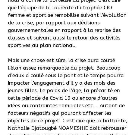
que l’équipe de la lauréate du trophée CIO
femme et sport se remobilise suivant l’évolution
de la crise, par rapport aux décisions
gouvernementales en rapport à la reprise des
classes et suivant aussi le retour des activités
sportives au plan national.
Mais une chose est sûre, la crise aura coupé
l’élan assez remarquable du projet. Beaucoup
d’eaux a coulé sous le pont et le temps pourra
impacter l’engagement d’il y a des mois des
jeunes filles. Le poids de l’âge, la précarité en
cette période de Covid 19 ou encore d’autres
idées ou contraintes familiales etc…. Autant de
facteurs négatifs qui pouront affecter les
objectifs de ce projet. C’est dire que la battante,
Nathalie Djatougbé NOAMESHIE doit rebrousser