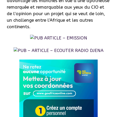
davantage les manches en vue d’une apothéose
remarquée et remarquable aux yeux du CIO et
de l’opinion pour un projet qui se veut de loin,
un challenge entre l’Afrique et les autres
continents.