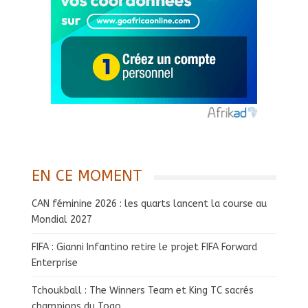
EN CE MOMENT
CAN féminine 2026 : les quarts lancent la course au
Mondial 2027
FIFA : Gianni Infantino retire le projet FIFA Forward
Enterprise
Tchoukball : The Winners Team et King TC sacrés
champions du Togo