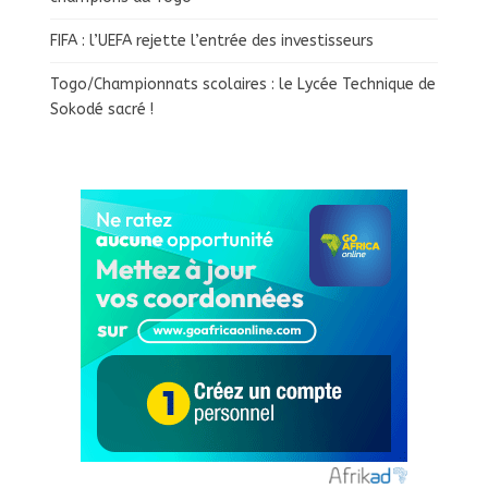
FIFA : l’UEFA rejette l’entrée des investisseurs
Togo/Championnats scolaires : le Lycée Technique de
Sokodé sacré !