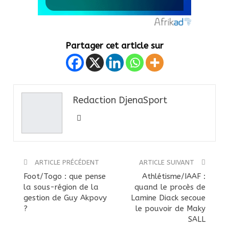
Partager cet article sur
Redaction DjenaSport
ARTICLE PRÉCÉDENT
ARTICLE SUIVANT
Foot/Togo : que pense
Athlétisme/IAAF :
la sous-région de la
quand le procès de
gestion de Guy Akpovy
Lamine Diack secoue
?
le pouvoir de Maky
SALL