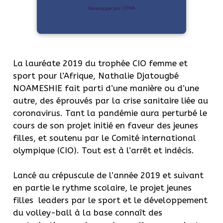
Développé par OTIYA
La lauréate 2019 du trophée CIO femme et
sport pour l’Afrique, Nathalie Djatougbé
NOAMESHIE fait parti d’une manière ou d’une
autre, des éprouvés par la crise sanitaire liée au
coronavirus. Tant la pandémie aura perturbé le
cours de son projet initié en faveur des jeunes
filles, et soutenu par le Comité international
olympique (CIO). Tout est à l’arrêt et indécis.
Lancé au crépuscule de l’année 2019 et suivant
en partie le rythme scolaire, le projet jeunes
filles leaders par le sport et le développement
du volley-ball à la base connaît des