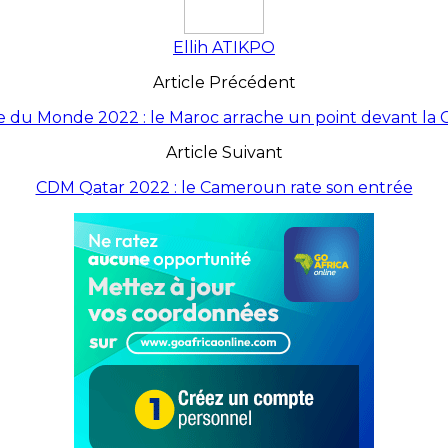
Ellih ATIKPO
Article Précédent
 du Monde 2022 : le Maroc arrache un point devant la C
Article Suivant
CDM Qatar 2022 : le Cameroun rate son entrée