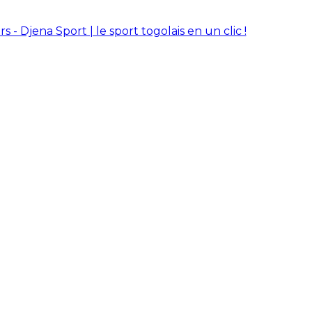
rs - Djena Sport | le sport togolais en un clic !