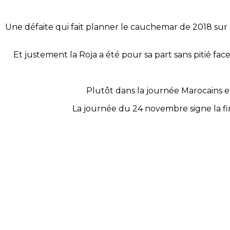
Une défaite qui fait planner le cauchemar de 2018 sur 
Et justement la Roja a été pour sa part sans pitié fac
Plutôt dans la journée Marocains et
La journée du 24 novembre signe la fi