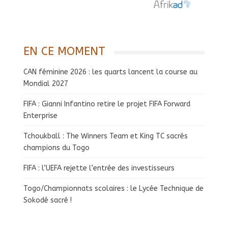
EN CE MOMENT
CAN féminine 2026 : les quarts lancent la course au
Mondial 2027
FIFA : Gianni Infantino retire le projet FIFA Forward
Enterprise
Tchoukball : The Winners Team et King TC sacrés
champions du Togo
FIFA : l’UEFA rejette l’entrée des investisseurs
Togo/Championnats scolaires : le Lycée Technique de
Sokodé sacré !