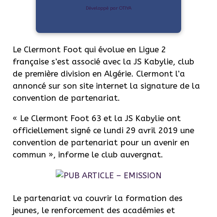
Développé par OTIYA
Le Clermont Foot qui évolue en Ligue 2
française s’est associé avec la JS Kabylie, club
de première division en Algérie. Clermont l’a
annoncé sur son site internet la signature de la
convention de partenariat.
« Le Clermont Foot 63 et la JS Kabylie ont
officiellement signé ce lundi 29 avril 2019 une
convention de partenariat pour un avenir en
commun », informe le club auvergnat.
Le partenariat va couvrir la formation des
jeunes, le renforcement des académies et