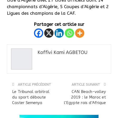
championnats d’Algérie, 5 Coupes d’Algérie et 2
Ligues des champions de la CAF.
Partager cet article sur
Koffivi Kami AGBETOU
ARTICLE PRÉCÉDENT
ARTICLE SUIVANT
Le Tribunal arbitral
CAN Beach-volley
du sport déboute
2019 : le Maroc et
Caster Semenya
l’Egypte rois d’Afrique