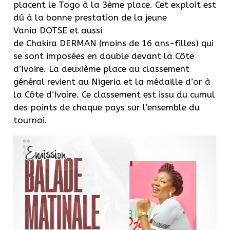
placent le Togo à la 3ème place.
Cet exploit est
dû à la bonne prestation de la jeune
Vania
DOTSE
et aussi
de
Chakira
DERMAN
(moins de 16 ans-filles)
qui
se sont imposées en double devant la
Côte
d’Ivoire
.
La deuxième place au classement
général revient au Nigeria et la médaille d’or à
la Côte d’Ivoire.
Ce classement est issu du cumul
des points de chaque pays sur l’ensemble du
tournoi.