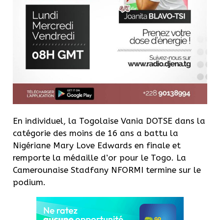
En individuel, la Togolaise Vania DOTSE dans la
catégorie des moins de 16 ans a battu la
Nigériane Mary Love Edwards en finale et
remporte la médaille d’or pour le Togo. La
Camerounaise Stadfany NFORMI termine sur le
podium.