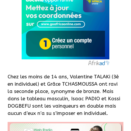
Chez les moins de 14 ans, Valentine TALAKi (3è
en individuel) et Grâce TCHASMOUSSA ont ravi
la seconde place, synonyme de bronze. Mais
dans le tableau masculin, Isaac PADIO et Kossi
DOGBEFU sont les vainqueurs en double mais
aucun d’eux n’a su s’imposer en individuel.