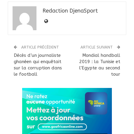
Redaction DjenaSport
ARTICLE PRÉCÉDENT
ARTICLE SUIVANT
Décès d’un journaliste
Mondial handball
ghanéen qui enquêtait
2019 : la Tunisie et
sur la corruption dans
l’Egypte au second
le football
tour