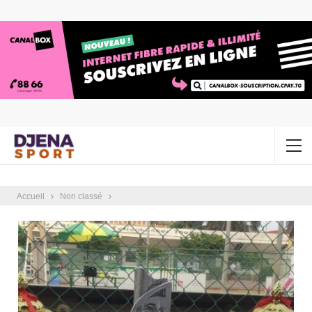
Accueil
Non classé