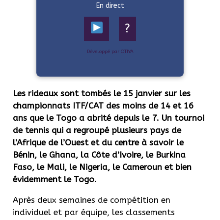
En direct
?
Développé par OTIYA
Les rideaux sont tombés le 15 janvier sur les
championnats ITF/CAT des moins de 14 et 16
ans que le Togo a abrité depuis le 7. Un tournoi
de tennis qui a regroupé plusieurs pays de
l’Afrique de l’Ouest et du centre à savoir le
Bénin, le Ghana, la Côte d’Ivoire, le Burkina
Faso, le Mali, le Nigeria, le Cameroun et bien
évidemment le Togo.
Après deux semaines de compétition en
individuel et par équipe, les classements