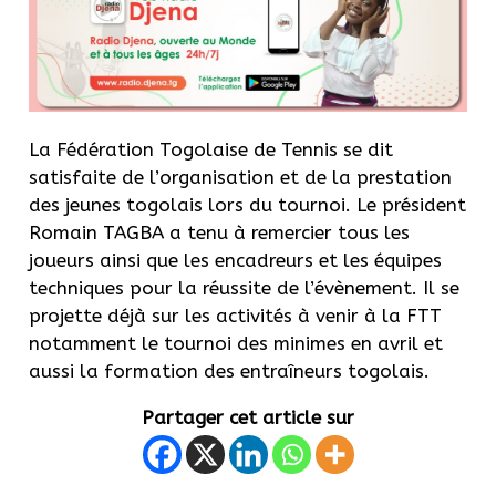
La Fédération Togolaise de Tennis se dit
satisfaite de l’organisation et de la prestation
des jeunes togolais lors du tournoi. Le président
Romain TAGBA a tenu à remercier tous les
joueurs ainsi que les encadreurs et les équipes
techniques pour la réussite de l’évènement. Il se
projette déjà sur les activités à venir à la FTT
notamment le tournoi des minimes en avril et
aussi la formation des entraîneurs togolais.
Partager cet article sur