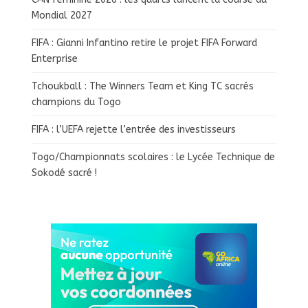
Mondial 2027
FIFA : Gianni Infantino retire le projet FIFA Forward
Enterprise
Tchoukball : The Winners Team et King TC sacrés
champions du Togo
FIFA : l’UEFA rejette l’entrée des investisseurs
Togo/Championnats scolaires : le Lycée Technique de
Sokodé sacré !