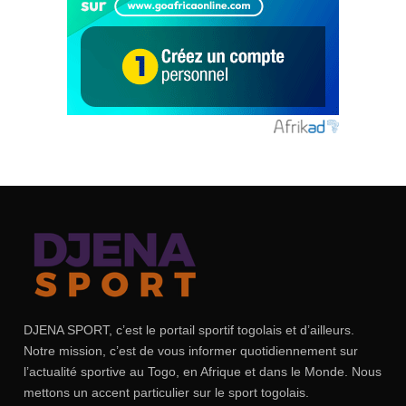
DJENA SPORT, c’est le portail sportif togolais et d’ailleurs.
Notre mission, c’est de vous informer quotidiennement sur
l’actualité sportive au Togo, en Afrique et dans le Monde. Nous
mettons un accent particulier sur le sport togolais.