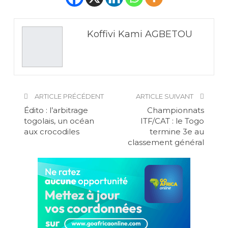
Koffivi Kami AGBETOU
ARTICLE PRÉCÉDENT
ARTICLE SUIVANT
Édito : l’arbitrage
Championnats
togolais, un océan
ITF/CAT : le Togo
aux crocodiles
termine 3e au
classement général