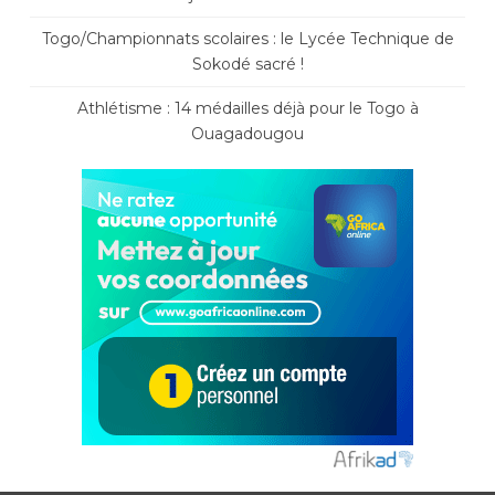
Togo/Championnats scolaires : le Lycée Technique de
Sokodé sacré !
Athlétisme : 14 médailles déjà pour le Togo à
Ouagadougou