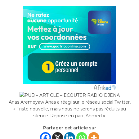
Anas Aremeyaw Anas a réagi sur le réseau social Twitter,
« Triste nouvelle, mais nous ne serons pas réduits au
silence. Repose en paix, Ahmed ».
Partager cet article sur