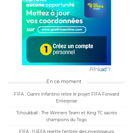
En ce moment
FIFA : Gianni Infantino retire le projet FIFA Forward
Enterprise
Tchoukball : The Winners Team et King TC sacrés
champions du Togo
FIFA : l’UEFA rejette l’entrée des investisseurs