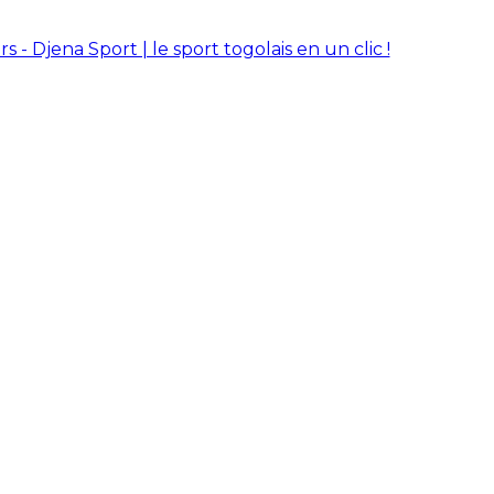
rs - Djena Sport | le sport togolais en un clic !