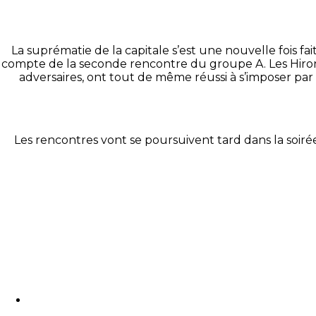
La suprématie de la capitale s’est une nouvelle fois fa
compte de la seconde rencontre du groupe A. Les Hiro
adversaires, ont tout de même réussi à s’imposer par
Les rencontres vont se poursuivent tard dans la soir