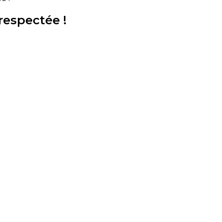
respectée !