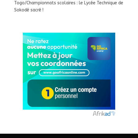
Togo/Championnats scolaires : le Lycée Technique de
Sokodé sacré !