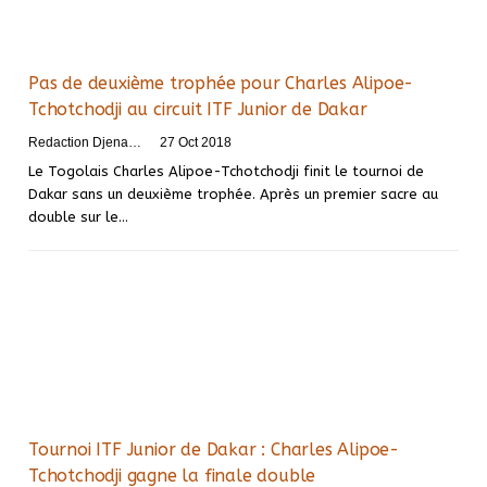
Pas de deuxième trophée pour Charles Alipoe-
Tchotchodji au circuit ITF Junior de Dakar
Redaction DjenaSport
27 Oct 2018
Le Togolais Charles Alipoe-Tchotchodji finit le tournoi de
Dakar sans un deuxième trophée. Après un premier sacre au
double sur le…
Tournoi ITF Junior de Dakar : Charles Alipoe-
Tchotchodji gagne la finale double