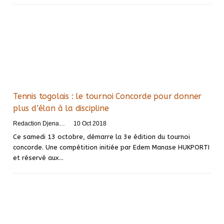
Tennis togolais : le tournoi Concorde pour donner
plus d’élan à la discipline
Redaction DjenaSport
10 Oct 2018
Ce samedi 13 octobre, démarre la 3e édition du tournoi
concorde. Une compétition initiée par Edem Manase HUKPORTI
et réservé aux…