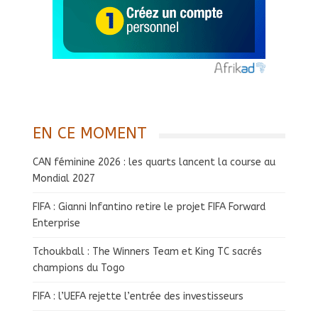
EN CE MOMENT
CAN féminine 2026 : les quarts lancent la course au
Mondial 2027
FIFA : Gianni Infantino retire le projet FIFA Forward
Enterprise
Tchoukball : The Winners Team et King TC sacrés
champions du Togo
FIFA : l’UEFA rejette l’entrée des investisseurs