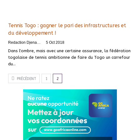
Tennis Togo : gagner le pari des infrastructures et
du développement !
Redaction DjenaSport
5 Oct 2018
Dans l'ombre, mais avec une certaine assurance, la fédération
togolaise de tennis ambitionne de faire du Togo un carrefour
du…
PRÉCÉDENT
1
2