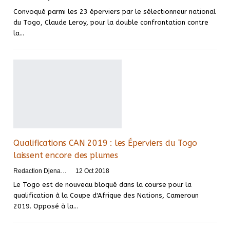
Convoqué parmi les 23 éperviers par le sélectionneur national
du Togo, Claude Leroy, pour la double confrontation contre
la…
Qualifications CAN 2019 : les Éperviers du Togo
laissent encore des plumes
Redaction DjenaSport
12 Oct 2018
Le Togo est de nouveau bloqué dans la course pour la
qualification à la Coupe d'Afrique des Nations, Cameroun
2019. Opposé à la…