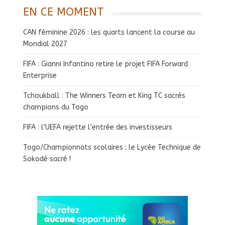
EN CE MOMENT
CAN féminine 2026 : les quarts lancent la course au
Mondial 2027
FIFA : Gianni Infantino retire le projet FIFA Forward
Enterprise
Tchoukball : The Winners Team et King TC sacrés
champions du Togo
FIFA : l’UEFA rejette l’entrée des investisseurs
Togo/Championnats scolaires : le Lycée Technique de
Sokodé sacré !