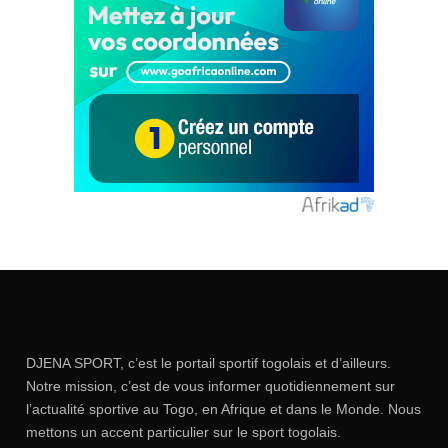
DJENA SPORT, c’est le portail sportif togolais et d’ailleurs.
Notre mission, c’est de vous informer quotidiennement sur
l’actualité sportive au Togo, en Afrique et dans le Monde. Nous
mettons un accent particulier sur le sport togolais.