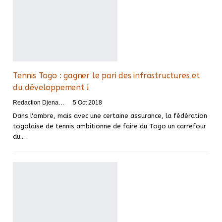
Tennis Togo : gagner le pari des infrastructures et
du développement !
Redaction DjenaSport
5 Oct 2018
Dans l'ombre, mais avec une certaine assurance, la fédération
togolaise de tennis ambitionne de faire du Togo un carrefour
du…