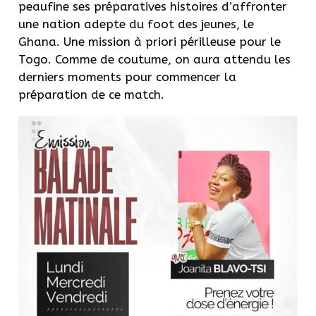
peaufine ses préparatives histoires d’affronter
une nation adepte du foot des jeunes, le
Ghana.
Une mission à priori périlleuse pour le
Togo.
Comme de coutume, on aura attendu les
derniers moments pour commencer la
préparation de ce match.