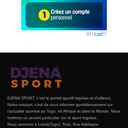
DJENA SPORT, c’est le portail sportif togolais et d’ailleurs.
Notre mission, c’est de vous informer quotidiennement sur
l’actualité sportive au Togo, en Afrique et dans le Monde. Nous
mettons un accent particulier sur le sport togolais.
Nous sommes à Lomé(Togo), Totsi, Rue Adébayor