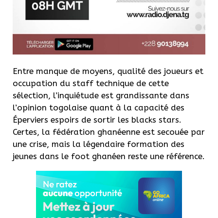
Entre manque de moyens, qualité des joueurs et
occupation du staff technique de cette
sélection, l’inquiétude est grandissante dans
l’opinion togolaise quant à la capacité des
Éperviers espoirs de sortir les blacks stars.
Certes, la fédération ghanéenne est secouée par
une crise, mais la légendaire formation des
jeunes dans le foot ghanéen reste une référence.