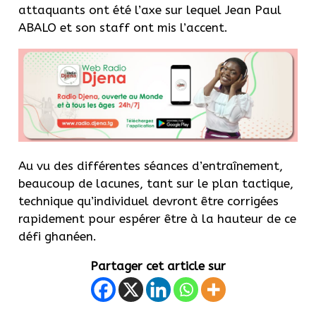
attaquants ont été l’axe sur lequel Jean Paul
ABALO
et son staff ont mis l’accent.
Au vu des différentes séances d’entraînement,
beaucoup de lacunes, tant sur le plan tactique,
technique qu’individuel devront être corrigées
rapidement pour espérer être à la hauteur de ce
défi ghanéen.
Partager cet article sur