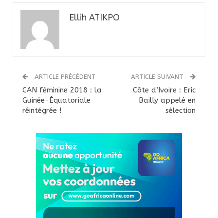
Ellih ATIKPO
ARTICLE PRÉCÉDENT
ARTICLE SUIVANT
CAN féminine 2018 : la
Côte d’Ivoire : Eric
Guinée-Équatoriale
Bailly appelé en
réintégrée !
sélection