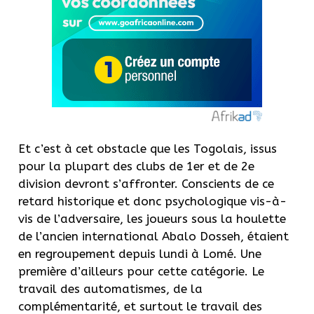
Et c’est à cet obstacle que les Togolais, issus
pour la plupart des clubs de 1er et de 2e
division devront s’affronter.
Conscients de ce
retard historique et donc psychologique vis-à-
vis de l’adversaire, les joueurs sous la houlette
de l’ancien international
Abalo
Dosseh
, étaient
en regroupement depuis lundi à Lomé.
Une
première d’ailleurs pour cette catégorie.
Le
travail des automatismes, de la
complémentarité, et surtout le travail des