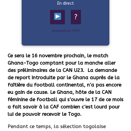
En direct
?
Développé par OTIYA
Ce sera le 16 novembre prochain, le match
Ghana-
Togo comptant pour la manche aller
des préliminaires de la CAN U23. La demande
de report introduite par le Ghana auprès de la
faîtière du football continental, n’a pas encore
eu gain de cause. Le Ghana, hôte de la CAN
féminine de football qui s’ouvre le 17 de ce mois
a fait savoir à la CAF combien c’est lourd pour
lui de pouvoir recevoir le Togo.
Pendant ce temps, la sélection togolaise