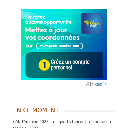
EN CE MOMENT
CAN féminine 2026 : les quarts lancent la course au