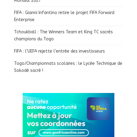
Mondial 2027
FIFA : Gianni Infantino retire le projet FIFA Forward
Enterprise
Tchoukball : The Winners Team et King TC sacrés
champions du Togo
FIFA : l’UEFA rejette l’entrée des investisseurs
Togo/Championnats scolaires : le Lycée Technique de
Sokodé sacré !