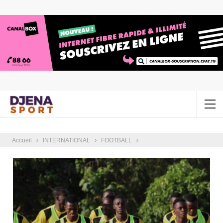
Accueil
INTERNATIONAL
FOOTBALL