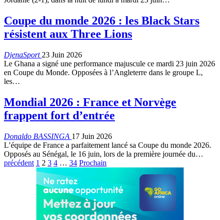
Coupe du monde 2026 : les Black Stars
résistent aux Three Lions
DjenaSport
23 Juin 2026
Le Ghana a signé une performance majuscule ce mardi 23 juin 2026
en Coupe du Monde. Opposées à l’Angleterre dans le groupe L,
les…
Mondial 2026 : France et Norvège
frappent fort d’entrée
Donaldo BASSINGA
17 Juin 2026
L’équipe de France a parfaitement lancé sa Coupe du monde 2026.
Opposés au Sénégal, le 16 juin, lors de la première journée du…
précédent
1
2
3
4
…
34
Prochain