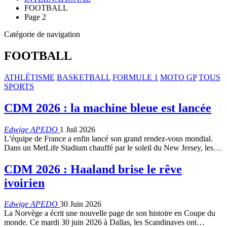
FOOTBALL
Page 2
Catégorie de navigation
FOOTBALL
ATHLÉTISME
BASKETBALL
FORMULE 1
MOTO GP
TOUS
SPORTS
CDM 2026 : la machine bleue est lancée
Edwige APEDO
1 Juil 2026
L’équipe de France a enfin lancé son grand rendez-vous mondial.
Dans un MetLife Stadium chauffé par le soleil du New Jersey, les…
CDM 2026 : Haaland brise le rêve
ivoirien
Edwige APEDO
30 Juin 2026
La Norvège a écrit une nouvelle page de son histoire en Coupe du
monde. Ce mardi 30 juin 2026 à Dallas, les Scandinaves ont…