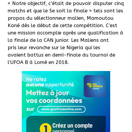
« Notre objectif, c’était de pouvoir disputer cinq
matchs et que le 5e soit la finale » tels sont les
propos du sélectionneur malien, Mamoutou
Kané dès le début de cette compétition.
C’est
une mission accomplie après une qualification à
la finale de la CAN junior.
Les Maliens ont
pris leur revanche sur le Nigeria qui les
avaient battus en demi-finale du tournoi de
l’
UFOA
B à Lomé en 2018.