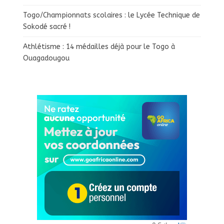
Togo/Championnats scolaires : le Lycée Technique de
Sokodé sacré !
Athlétisme : 14 médailles déjà pour le Togo à
Ouagadougou