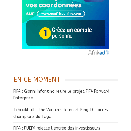
EN CE MOMENT
FIFA : Gianni Infantino retire le projet FIFA Forward
Enterprise
Tchoukball : The Winners Team et King TC sacrés
champions du Togo
FIFA : l’UEFA rejette l’entrée des investisseurs