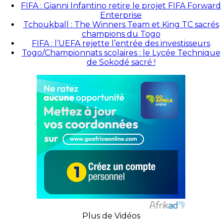
FIFA : Gianni Infantino retire le projet FIFA Forward
Enterprise
Tchoukball : The Winners Team et King TC sacrés
champions du Togo
FIFA : l’UEFA rejette l’entrée des investisseurs
Togo/Championnats scolaires : le Lycée Technique
de Sokodé sacré !
Plus de Vidéos