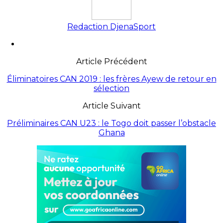
Redaction DjenaSport
Article Précédent
Éliminatoires CAN 2019 : les frères Ayew de retour en
sélection
Article Suivant
Préliminaires CAN U23 : le Togo doit passer l’obstacle
Ghana