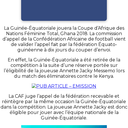
La Guinée-Équatoriale jouera la Coupe d’Afrique des
Nations Féminine Total, Ghana 2018.
La commission
d’appel de la Confédération Africaine de football vient
de valider l’appel fait par la fédération Équato-
guinéenne à dix jours du couper d’envoi.
En effet, la Guinée-Équatoriale a été retirée de la
compétition à la suite d’une réserve portée sur
l’éligibilité de la joueuse Annette Jacky
Messemo
lors
du match des éliminatoires contre le Kenya.
La CAF juge l’appel de la fédération recevable et
réintègre par la même occasion la Guinée-Équatoriale
dans la compétition.
La joueuse Annette Jacky est donc
éligible pour jouer avec l’équipe nationale de la
Guinée-Équatoriale.