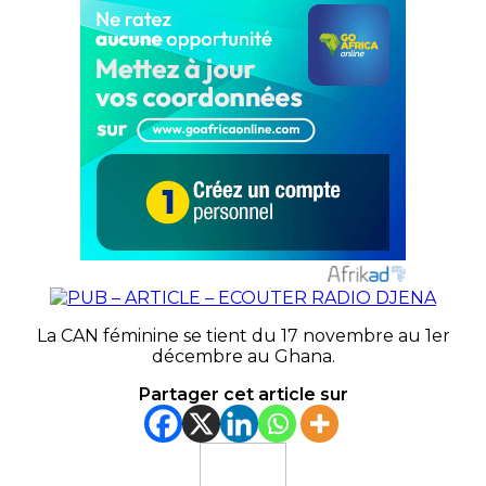
La CAN féminine se tient du 17 novembre au 1er
décembre au Ghana.
Partager cet article sur