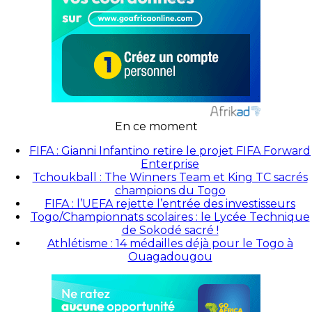
En ce moment
FIFA : Gianni Infantino retire le projet FIFA Forward
Enterprise
Tchoukball : The Winners Team et King TC sacrés
champions du Togo
FIFA : l’UEFA rejette l’entrée des investisseurs
Togo/Championnats scolaires : le Lycée Technique
de Sokodé sacré !
Athlétisme : 14 médailles déjà pour le Togo à
Ouagadougou