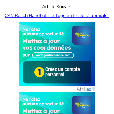
Article Suivant
CAN Beach Handball : le Togo en finales à domicile !