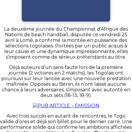
La deuxième journée du Championnat d’Afrique des
Nations de beach handball, disputée ce vendredi 25
avril à Lomé, a confirmé la montée en puissance des
sélections togolaises. Portées par un public acquis à
leur cause et une dynamique impressionnante, elles
s’imposent comme de sérieux prétendants au titre.
Déjà auteurs d’un sans-faute lors de la première
journée (2 victoires en 2 matchs), les Togolais ont
poursuivi sur leur lancée avec une nouvelle prestation
maîtrisée. Opposés au Bénin, ils n’ont laissé aucune
chance à leurs adversaires, s’imposant avec autorité en
deux sets (18-13, 18-9).
Avec trois succès en autant de rencontres, le Togo
valide d’ores et déjà son billet pour le dernier carré. Une
performance solide qui confirme les ambitions affichées