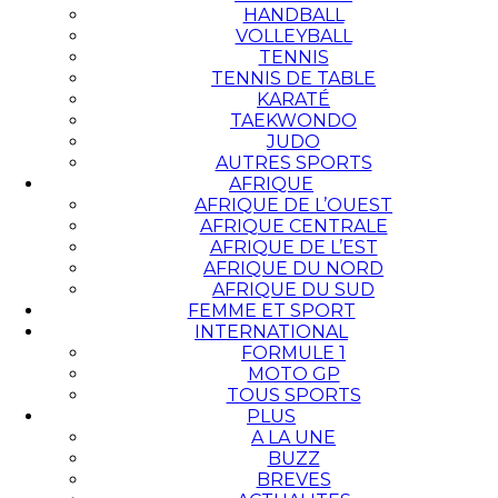
HANDBALL
VOLLEYBALL
TENNIS
TENNIS DE TABLE
KARATÉ
TAEKWONDO
JUDO
AUTRES SPORTS
AFRIQUE
AFRIQUE DE L’OUEST
AFRIQUE CENTRALE
AFRIQUE DE L’EST
AFRIQUE DU NORD
AFRIQUE DU SUD
FEMME ET SPORT
INTERNATIONAL
FORMULE 1
MOTO GP
TOUS SPORTS
PLUS
A LA UNE
BUZZ
BREVES