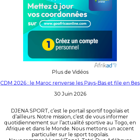
Plus de Vidéos
CDM 2026 : le Maroc renverse les Pays-Bas et file en 8es
30 Juin 2026
DJENA SPORT, c’est le portail sportif togolais et
d’ailleurs. Notre mission, c’est de vous informer
quotidiennement sur l’actualité sportive au Togo, en
Afrique et dans le Monde. Nous mettons un accent
particulier sur le sport togolais.