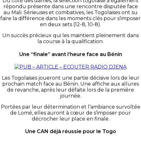
Du côté des dames, la sélection togolaise a également
répondu présente dans une rencontre disputée face
au Mali. Sérieuses et combatives, les Togolaises ont su
faire la différence dans les moments clés pour s’imposer
en deux sets (12-8, 10-8).
Un succès précieux qui les maintient pleinement dans
la course à la qualification.
Une “finale” avant l’heure face au Bénin
Les Togolaises joueront une partie décisive lors de leur
prochain match face au Bénin. Une affiche aux allures
de revanche, après leur défaite lors de la première
journée.
Portées par leur détermination et l’ambiance survoltée
de Lomé, elles auront à cœur de s’imposer pour
décrocher leur place en finale.
Une CAN déjà réussie pour le Togo