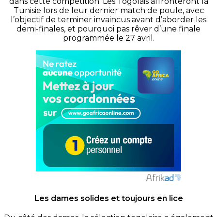
dans cette compétition. Les Togolais affronteront la
Tunisie lors de leur dernier match de poule, avec
l’objectif de terminer invaincus avant d’aborder les
demi-finales, et pourquoi pas rêver d’une finale
programmée le 27 avril.
Les dames solides et toujours en lice