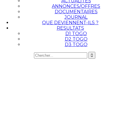
ACTUALITES
ANNONCES/OFFRES
DOCUMENTAIRES
JOURNAL
QUE DEVIENNENT-ILS ?
RESULTATS
D1 TOGO
D2 TOGO
D3 TOGO