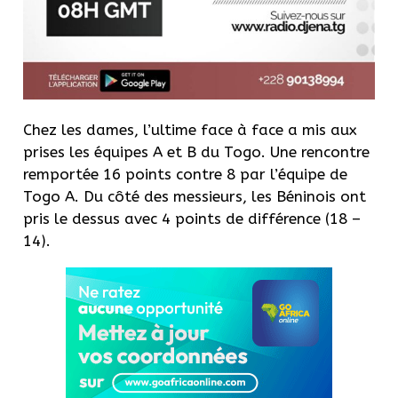
Chez les dames, l’ultime face à face a mis aux
prises les équipes A et B du Togo.
Une rencontre
remportée 16 points contre 8 par l’équipe de
Togo A. Du côté des messieurs, les Béninois ont
pris le dessus avec 4 points de différence
(18 –
14)
.