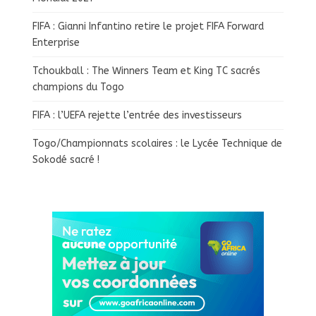
FIFA : Gianni Infantino retire le projet FIFA Forward
Enterprise
Tchoukball : The Winners Team et King TC sacrés
champions du Togo
FIFA : l’UEFA rejette l’entrée des investisseurs
Togo/Championnats scolaires : le Lycée Technique de
Sokodé sacré !