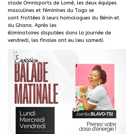
stade Omnisports de Lomé, les deux équipes
masculines et féminines du Togo se
sont frottées à leurs homologues du Bénin et
du Ghana.
Après les
éliminatoires disputées dans la journée de
vendredi, les finales ont eu lieu samedi.