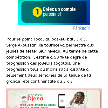
Pour le point focal du basket-ball 3 x 3,
Serge
Akoussah
, ce tournoi va permettre aux
jeunes de tester leur niveau.
Au terme de cette
compétition, il estime à 50 % le degré de
progression des joueurs togolais.
Une
progression plus ou moins satisfaisante à
seulement deux semaines de la tenue de la
grande fête continentale du 3 x 3.