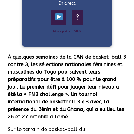
En direct
?
Développé par OTIYA
À quelques semaines de la CAN de basket-ball 3
contre 3, les sélections nationales féminines et
masculines du Togo poursuivent leurs
préparatifs pour être à 100 % pour le grand
jour. Le premier défi pour jauger leur niveau a
été la « FNB challenge ». Un tournoi
international de basketball 3 x 3 avec, la
présence du Bénin et du Ghana, qui a eu lieu les
26 et 27 octobre à Lomé.
Sur le terrain de basket-ball du