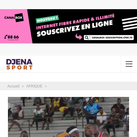
Accueil
AFRIQUE