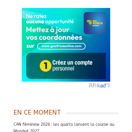
EN CE MOMENT
CAN féminine 2026 : les quarts lancent la course au
Mondial 2027