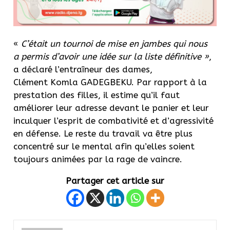
«
C’était un tournoi de mise en jambes qui nous
a permis d’avoir une idée sur la liste définitive »
,
a déclaré l’entraîneur des dames,
Clément
Komla
GADEGBEKU
.
Par rapport à la
prestation des filles, il estime qu’il faut
améliorer leur adresse devant le panier et leur
inculquer l’esprit de combativité et d’agressivité
en défense.
Le reste du travail va être plus
concentré sur le mental afin qu’elles soient
toujours animées par la rage de vaincre.
Partager cet article sur