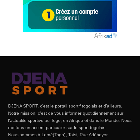
DJENA SPORT, c’est le portail sportif togolais et d’ailleurs.
Notre mission, c’est de vous informer quotidiennement sur
l’actualité sportive au Togo, en Afrique et dans le Monde. Nous
mettons un accent particulier sur le sport togolais.
Nous sommes à Lomé(Togo), Totsi, Rue Adébayor