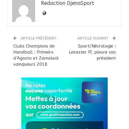
Redaction DjenaSport
ARTICLE PRÉCÉDENT
ARTICLE SUIVANT
Clubs Champions de
Sport/Nécrologie :
Handball : Primeiro
Leicester FC pleure son
d’Agosto et Zamaleck
président
vainqueurs 2018