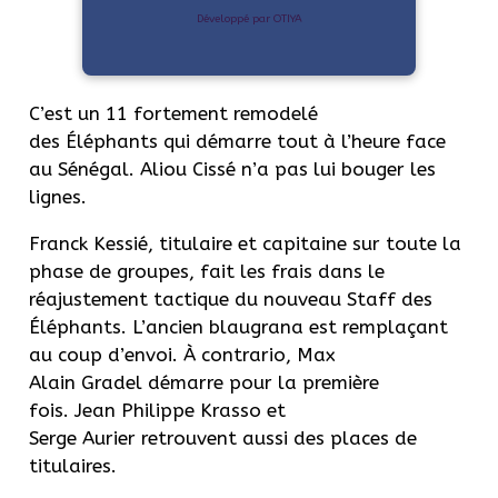
Développé par OTIYA
C’est un 11 fortement remodelé
des Éléphants qui démarre tout à l’heure face
au Sénégal. Aliou Cissé n’a pas lui bouger les
lignes.
Franck Kessié, titulaire et capitaine sur toute la
phase de groupes, fait les frais dans le
réajustement tactique du nouveau Staff des
Éléphants. L’ancien blaugrana est remplaçant
au coup d’envoi. À contrario, Max
Alain Gradel démarre pour la première
fois. Jean Philippe Krasso et
Serge Aurier retrouvent aussi des places de
titulaires.