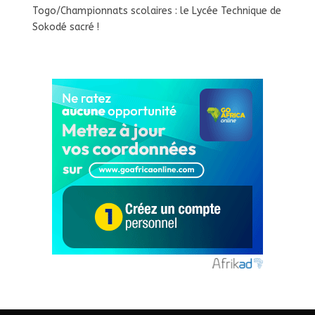
Togo/Championnats scolaires : le Lycée Technique de
Sokodé sacré !