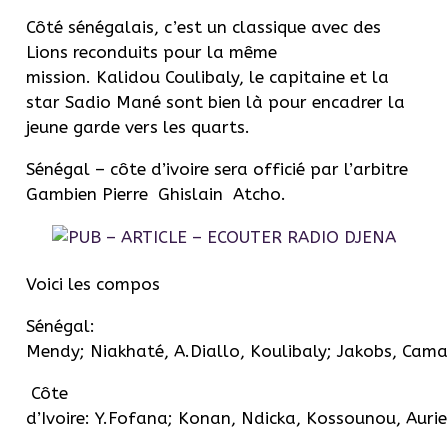
Côté sénégalais, c’est un classique avec des
Lions reconduits pour la même
mission. Kalidou Coulibaly, le capitaine et la
star Sadio Mané sont bien là pour encadrer la
jeune garde vers les quarts.
Sénégal – côte d’ivoire sera officié par l’arbitre
Gambien Pierre Ghislain Atcho.
Voici les compos
Sénégal:
Mendy; Niakhaté, A.Diallo, Koulibaly; Jakobs, Camar
Côte
d’Ivoire: Y.Fofana; Konan, Ndicka, Kossounou, Aurier