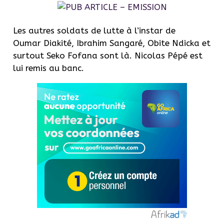
Les autres soldats de lutte à l’instar de
Oumar Diakité, Ibrahim Sangaré, Obite Ndicka et
surtout Seko Fofana sont là. Nicolas Pépé est
lui remis au banc.