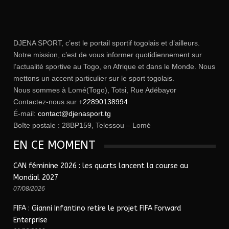
DJENA SPORT, c’est le portail sportif togolais et d’ailleurs.
Notre mission, c’est de vous informer quotidiennement sur
l’actualité sportive au Togo, en Afrique et dans le Monde. Nous
mettons un accent particulier sur le sport togolais.
Nous sommes à Lomé(Togo), Totsi, Rue Adébayor
Contactez-nous sur
+22890138994
É-mail:
contact@djenasport.tg
Boîte postale : 28BP159, Telessou – Lomé
EN CE MOMENT
CAN féminine 2026 : les quarts lancent la course au
Mondial 2027
07/08/2026
FIFA : Gianni Infantino retire le projet FIFA Forward
Enterprise