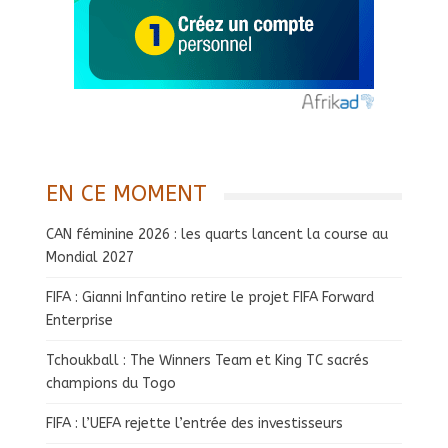
EN CE MOMENT
CAN féminine 2026 : les quarts lancent la course au
Mondial 2027
FIFA : Gianni Infantino retire le projet FIFA Forward
Enterprise
Tchoukball : The Winners Team et King TC sacrés
champions du Togo
FIFA : l’UEFA rejette l’entrée des investisseurs