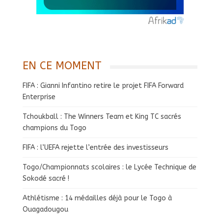
EN CE MOMENT
FIFA : Gianni Infantino retire le projet FIFA Forward
Enterprise
Tchoukball : The Winners Team et King TC sacrés
champions du Togo
FIFA : l’UEFA rejette l’entrée des investisseurs
Togo/Championnats scolaires : le Lycée Technique de
Sokodé sacré !
Athlétisme : 14 médailles déjà pour le Togo à
Ouagadougou