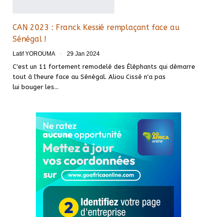
CAN 2023 : Franck Kessié remplaçant face au
Sénégal !
Latif YOROUMA
29 Jan 2024
C'est un 11 fortement remodelé des Éléphants qui démarre
tout à l'heure face au Sénégal. Aliou Cissé n'a pas
lui bouger les
…