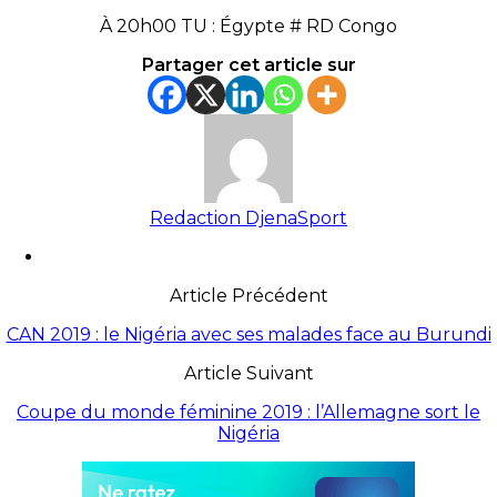
À 20h00 TU : Égypte # RD Congo
Partager cet article sur
Redaction DjenaSport
Article Précédent
CAN 2019 : le Nigéria avec ses malades face au Burundi
Article Suivant
Coupe du monde féminine 2019 : l’Allemagne sort le
Nigéria