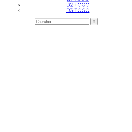
D2 TOGO
D3 TOGO