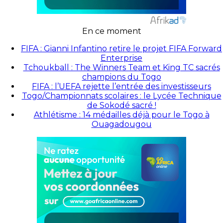
En ce moment
FIFA : Gianni Infantino retire le projet FIFA Forward
Enterprise
Tchoukball : The Winners Team et King TC sacrés
champions du Togo
FIFA : l’UEFA rejette l’entrée des investisseurs
Togo/Championnats scolaires : le Lycée Technique
de Sokodé sacré !
Athlétisme : 14 médailles déjà pour le Togo à
Ouagadougou