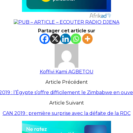
Partager cet article sur
Koffivi Kami AGBETOU
Article Précédent
019 : l’Égypte s’offre difficilement le Zimbabwe en ouv
Article Suivant
CAN 2019 : première surprise avec la défaite de la RDC