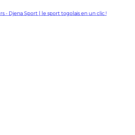
rs - Djena Sport | le sport togolais en un clic !