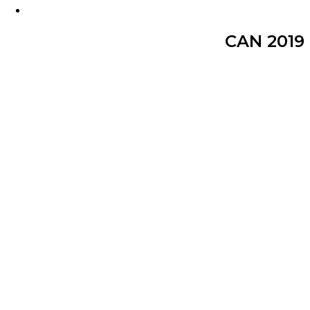
CAN 2019 