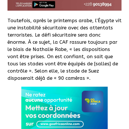
Toutefois, après le printemps arabe, l’
Égypte
vit
une instabilité sécuritaire avec des attentats
terroristes.
Le défi sécuritaire sera donc
énorme.
À ce sujet, la CAF rassure toujours par
le biais de Nathalie Rabe
, « les
dispositions
vont être prises.
On est confiant, on sait que
tous les stades vont être équipés de
[salles]
de
contrôle ».
Selon elle, le stade de Suez
disposerait déjà de « 90 caméras ».