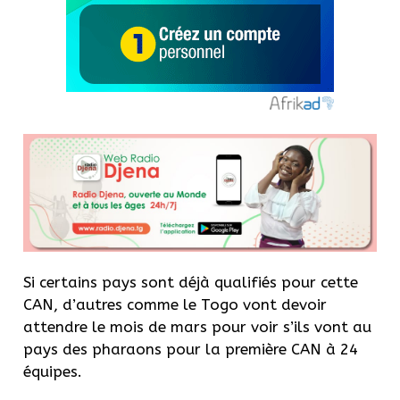
Si certains pays sont déjà qualifiés pour cette
CAN, d’autres comme le Togo vont devoir
attendre le mois de mars pour voir s’ils vont au
pays des pharaons pour la première CAN à 24
équipes.