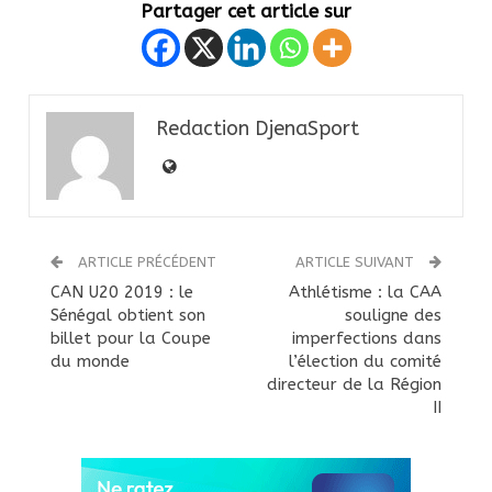
Partager cet article sur
Redaction DjenaSport
ARTICLE PRÉCÉDENT
ARTICLE SUIVANT
CAN U20 2019 : le
Athlétisme : la CAA
Sénégal obtient son
souligne des
billet pour la Coupe
imperfections dans
du monde
l’élection du comité
directeur de la Région
II