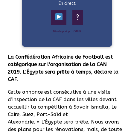
En direct
?
Développé par OTIYA
La Confédération Africaine de Football est
catégorique sur l’organisation de la CAN
2019.
L’
Égypte
sera prête à temps, déclare la
CAF.
Cette annonce est consécutive à une visite
d’inspection de la CAF dans les villes devant
accueillir la compétition à Savoir
Ismaila
, Le
Caire, Suez, Port-Saïd et
Alexandrie.
« L’
Égypte
sera prête.
Nous avons
des plans pour les rénovations, mais, de toute