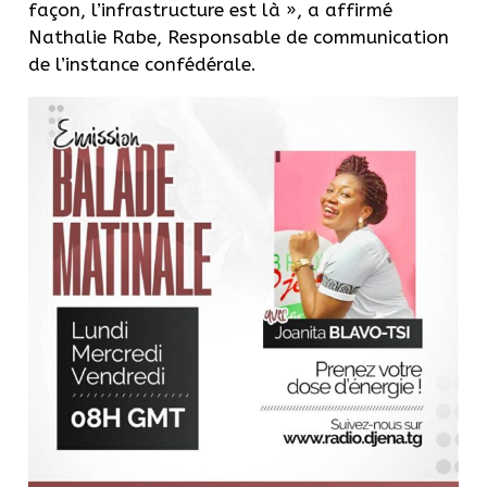
façon, l’infrastructure est
là »,
a affirmé
Nathalie Rabe, Responsable de communication
de l’instance confédérale.