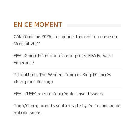
EN CE MOMENT
CAN féminine 2026 : les quarts lancent la course au
Mondial 2027
FIFA : Gianni Infantino retire le projet FIFA Forward
Enterprise
Tchoukball : The Winners Team et King TC sacrés
champions du Togo
FIFA : l’UEFA rejette l’entrée des investisseurs
Togo/Championnats scolaires : le Lycée Technique de
Sokodé sacré !