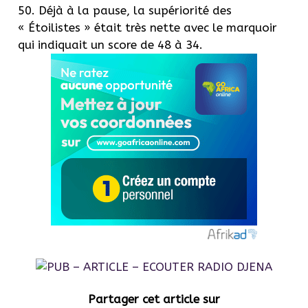
50.
Déjà à la pause, la supériorité des
«
Étoilistes
» était très nette avec le marquoir
qui indiquait un score de 48 à 34.
Partager cet article sur