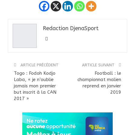
Redaction DjenaSport
ARTICLE PRÉCÉDENT
ARTICLE SUIVANT
Togo : Fodoh Kodjo
Football : le
Laba, « je n’oublie
championnat malien
jamais mon premier
reprend en janvier
but inscrit à la CAN
2019
2017 »