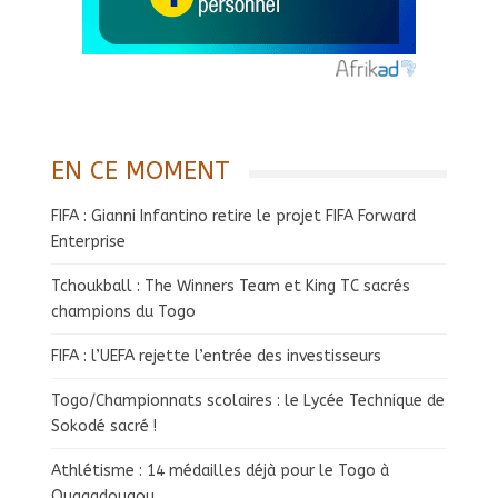
EN CE MOMENT
FIFA : Gianni Infantino retire le projet FIFA Forward
Enterprise
Tchoukball : The Winners Team et King TC sacrés
champions du Togo
FIFA : l’UEFA rejette l’entrée des investisseurs
Togo/Championnats scolaires : le Lycée Technique de
Sokodé sacré !
Athlétisme : 14 médailles déjà pour le Togo à
Ouagadougou