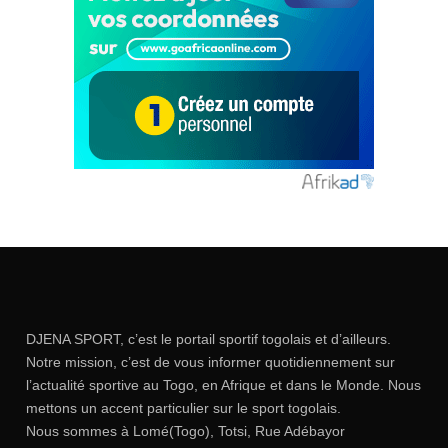
DJENA SPORT, c’est le portail sportif togolais et d’ailleurs.
Notre mission, c’est de vous informer quotidiennement sur
l’actualité sportive au Togo, en Afrique et dans le Monde. Nous
mettons un accent particulier sur le sport togolais.
Nous sommes à Lomé(Togo), Totsi, Rue Adébayor