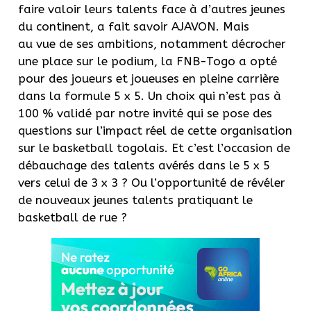
faire valoir leurs talents face à d’autres jeunes
du continent, a fait savoir
AJAVON
.
Mais
au
vue
de ses ambitions, notamment décrocher
une place sur le podium, la
FNB-Togo
a opté
pour des joueurs et joueuses en pleine carrière
dans la formule 5 x 5.
Un choix qui n’est pas à
100 % validé par notre invité qui se pose des
questions sur l’impact réel de cette organisation
sur le basketball togolais.
Et c’est l’occasion de
débauchage des talents avérés dans le 5 x 5
vers celui de 3 x 3 ?
Ou l’opportunité de révéler
de nouveaux jeunes talents pratiquant le
basketball de rue ?