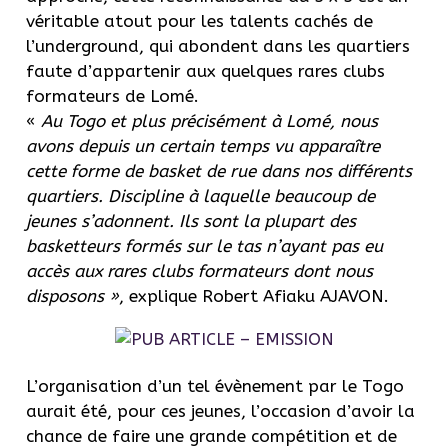
véritable atout pour les talents cachés de
l’underground, qui abondent dans les quartiers
faute d’appartenir aux quelques rares clubs
formateurs de Lomé.
«
Au
Togo et plus précisément à Lomé, nous
avons depuis un certain temps vu apparaître
cette forme de basket de rue dans nos différents
quartiers.
Discipline à
laquelle
beaucoup de
jeunes s’adonnent.
Ils sont la plupart des
basketteurs formés sur le tas n’ayant pas eu
accès aux rares clubs
formateurs
dont nous
disposons »
, explique Robert
Afiaku
AJAVON
.
L’organisation d’un tel évènement par le Togo
aurait été, pour ces jeunes, l’occasion d’avoir la
chance de faire une grande compétition et de