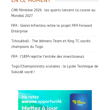
EN CE MOMENT
CAN féminine 2026 : les quarts lancent la course au
Mondial 2027
FIFA : Gianni Infantino retire le projet FIFA Forward
Enterprise
Tchoukball : The Winners Team et King TC sacrés
champions du Togo
FIFA : l’UEFA rejette l’entrée des investisseurs
Togo/Championnats scolaires : le Lycée Technique de
Sokodé sacré !