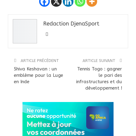
Redaction DjenaSport
ARTICLE PRÉCÉDENT
ARTICLE SUIVANT
Shiva Keshavan : un
Tennis Togo : gagner
emblème pour la Luge
le pari des
en Inde
infrastructures et du
développement !