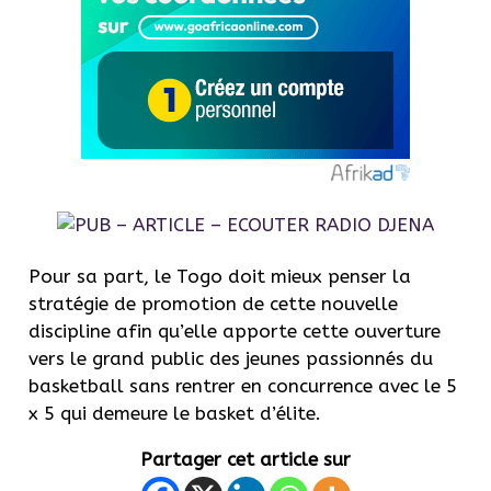
Pour sa part, le Togo doit mieux penser la
stratégie de promotion de cette nouvelle
discipline afin qu’elle apporte cette ouverture
vers le grand public des jeunes passionnés du
basketball sans rentrer en concurrence avec le 5
x 5 qui demeure le basket d’élite.
Partager cet article sur