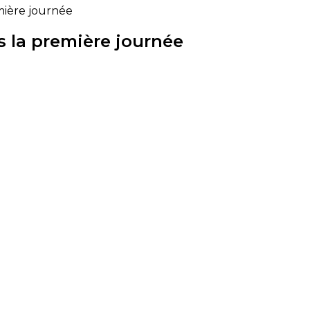
mière journée
s la première journée