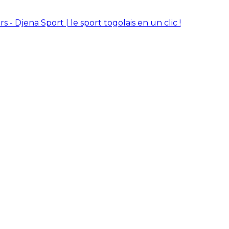
rs - Djena Sport | le sport togolais en un clic !