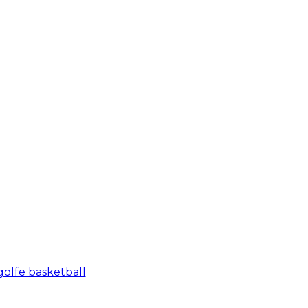
olfe basketball