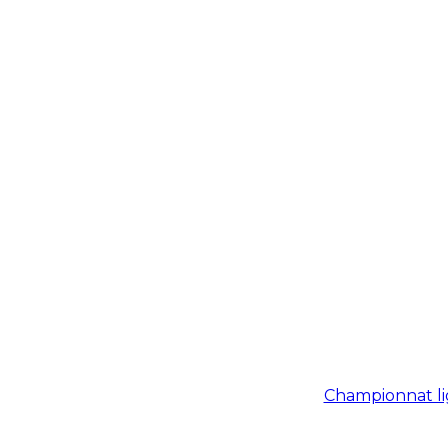
Championnat li