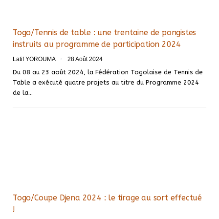
Togo/Tennis de table : une trentaine de pongistes
instruits au programme de participation 2024
Latif YOROUMA
28 Août 2024
Du 08 au 23 août 2024, la Fédération Togolaise de Tennis de
Table a exécuté quatre projets au titre du Programme 2024
de la…
Togo/Coupe Djena 2024 : le tirage au sort effectué
!