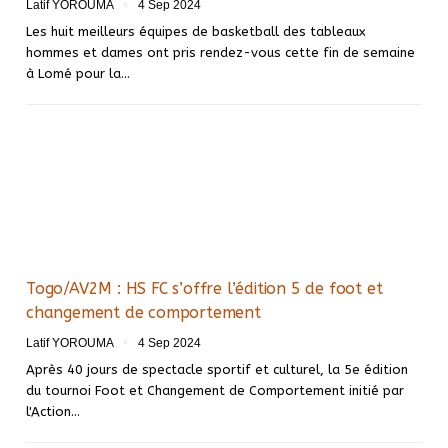
Latif YOROUMA
4 Sep 2024
Les huit meilleurs équipes de basketball des tableaux
hommes et dames ont pris rendez-vous cette fin de semaine
à Lomé pour la…
Togo/AV2M : HS FC s’offre l’édition 5 de foot et
changement de comportement
Latif YOROUMA
4 Sep 2024
Après 40 jours de spectacle sportif et culturel, la 5e édition
du tournoi Foot et Changement de Comportement initié par
l'Action…