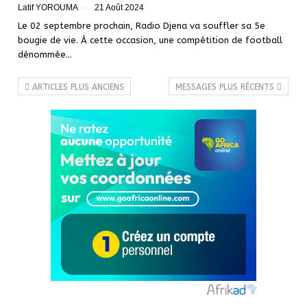
Latif YOROUMA
21 Août 2024
Le 02 septembre prochain, Radio Djena va souffler sa 5e
bougie de vie. À cette occasion, une compétition de football
dénommée…
ARTICLES PLUS ANCIENS
MESSAGES PLUS RÉCENTS