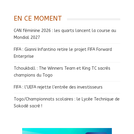
EN CE MOMENT
CAN féminine 2026 : les quarts lancent la course au
Mondial 2027
FIFA : Gianni Infantino retire le projet FIFA Forward
Enterprise
Tchoukball : The Winners Team et King TC sacrés
champions du Togo
FIFA : l’UEFA rejette l’entrée des investisseurs
Togo/Championnats scolaires : le Lycée Technique de
Sokodé sacré !