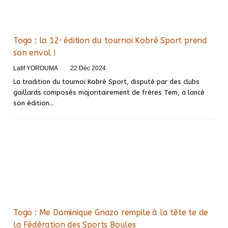
Togo : la 12ᵉ édition du tournoi Kobré Sport prend
son envol !
Latif YOROUMA
22 Déc 2024
La tradition du tournoi Kobré Sport, disputé par des clubs
gaillards composés majoritairement de frères Tem, a lancé
son édition…
Togo : Me Dominique Gnazo rempile à la tête te de
la Fédération des Sports Boules