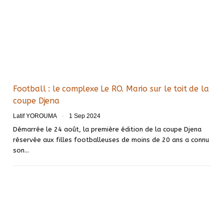
Football : le complexe Le RO. Mario sur le toit de la
coupe Djena
Latif YOROUMA
1 Sep 2024
Démarrée le 24 août, la première édition de la coupe Djena
réservée aux filles footballeuses de moins de 20 ans a connu
son…