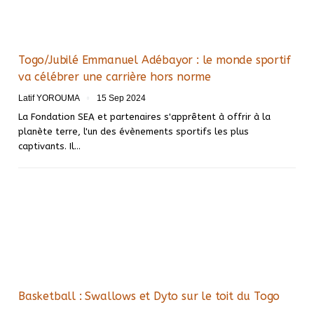
Togo/Jubilé Emmanuel Adébayor : le monde sportif
va célébrer une carrière hors norme
Latif YOROUMA
15 Sep 2024
La Fondation SEA et partenaires s'apprêtent à offrir à la
planète terre, l'un des évènements sportifs les plus
captivants. Il…
Basketball : Swallows et Dyto sur le toit du Togo