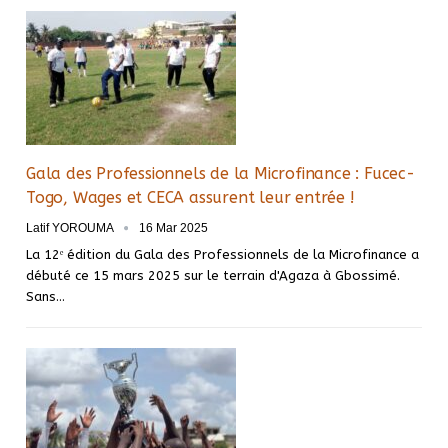
Gala des Professionnels de la Microfinance : Fucec-
Togo, Wages et CECA assurent leur entrée !
Latif YOROUMA
16 Mar 2025
La 12ᵉ édition du Gala des Professionnels de la Microfinance a
débuté ce 15 mars 2025 sur le terrain d'Agaza à Gbossimé.
Sans…