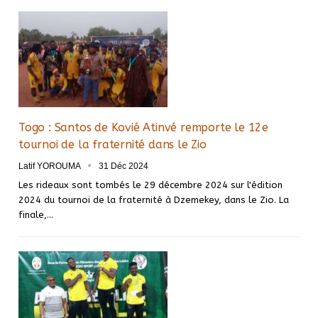
Togo : Santos de Kovié Atinvé remporte le 12e
tournoi de la fraternité dans le Zio
Latif YOROUMA
31 Déc 2024
Les rideaux sont tombés le 29 décembre 2024 sur l'édition
2024 du tournoi de la fraternité à Dzemekey, dans le Zio. La
finale,…