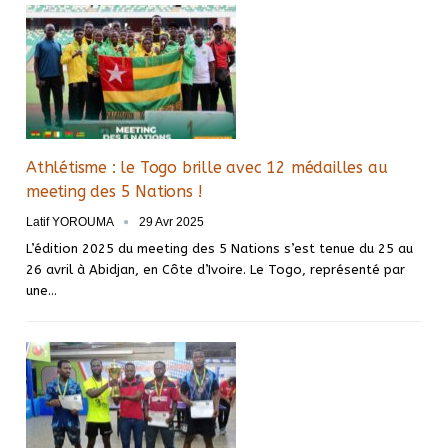
Athlétisme : le Togo brille avec 12 médailles au
meeting des 5 Nations !
Latif YOROUMA
29 Avr 2025
L’édition 2025 du meeting des 5 Nations s’est tenue du 25 au
26 avril à Abidjan, en Côte d’Ivoire. Le Togo, représenté par
une…