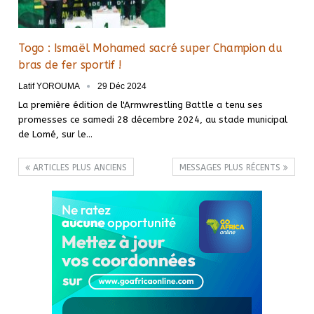
Togo : Ismaël Mohamed sacré super Champion du
bras de fer sportif !
Latif YOROUMA
29 Déc 2024
La première édition de l'Armwrestling Battle a tenu ses
promesses ce samedi 28 décembre 2024, au stade municipal
de Lomé, sur le…
ARTICLES PLUS ANCIENS
MESSAGES PLUS RÉCENTS