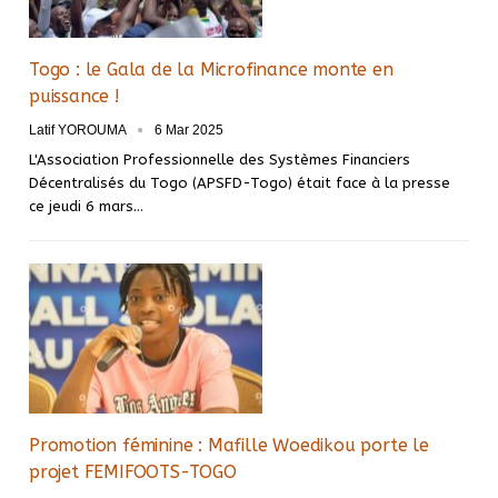
Togo : le Gala de la Microfinance monte en
puissance !
Latif YOROUMA
6 Mar 2025
L'Association Professionnelle des Systèmes Financiers
Décentralisés du Togo (APSFD-Togo) était face à la presse
ce jeudi 6 mars…
Promotion féminine : Mafille Woedikou porte le
projet FEMIFOOTS-TOGO