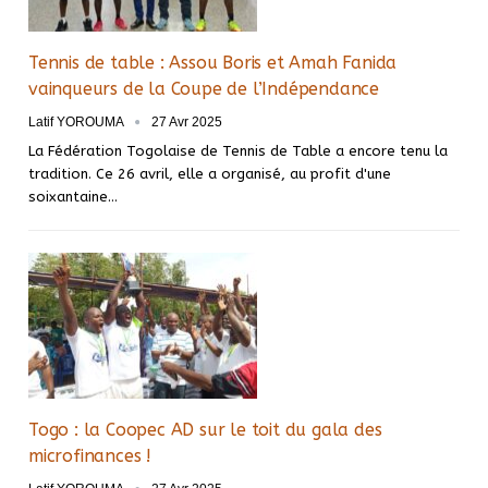
Tennis de table : Assou Boris et Amah Fanida
vainqueurs de la Coupe de l’Indépendance
Latif YOROUMA
27 Avr 2025
La Fédération Togolaise de Tennis de Table a encore tenu la
tradition. Ce 26 avril, elle a organisé, au profit d'une
soixantaine…
Togo : la Coopec AD sur le toit du gala des
microfinances !