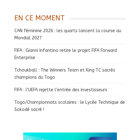
EN CE MOMENT
CAN féminine 2026 : les quarts lancent la course au
Mondial 2027
FIFA : Gianni Infantino retire le projet FIFA Forward
Enterprise
Tchoukball : The Winners Team et King TC sacrés
champions du Togo
FIFA : l’UEFA rejette l’entrée des investisseurs
Togo/Championnats scolaires : le Lycée Technique de
Sokodé sacré !