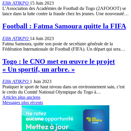
Ellih ATIKPO
15 Juin 2023
L'Association des Académies de Football du Togo (2AFOOOT) se
lance dans la lutte contre la fraude chez les jeunes. Une nouveauté
…
Football : Fatma Samoura quitte la FIFA
Ellih ATIKPO
14 Juin 2023
Fatma Samoura, quitte son poste de secrétaire générale de la
Fédération Internationale de Football (FIFA). Un départ qui sera
…
Togo : le CNO met en œuvre le projet
« Un sportif, un arbre. »
Ellih ATIKPO
1 Juin 2023
Pratiquer le sport de haut niveau dans un environnement sain, c'est
le credo du Comité National Olympique du Togo à
…
Articles plus anciens
Messages plus récents