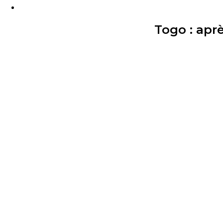
Togo : apr