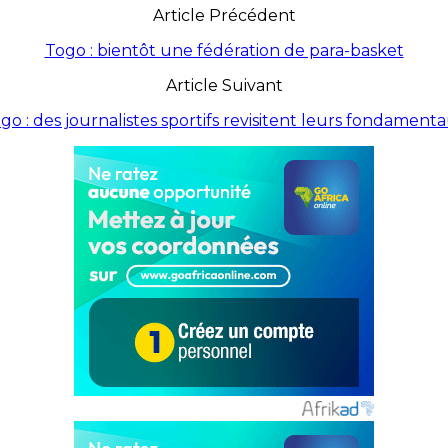
Article Précédent
Togo : bientôt une fédération de para-basket
Article Suivant
go : des journalistes sportifs revisitent leurs fondament