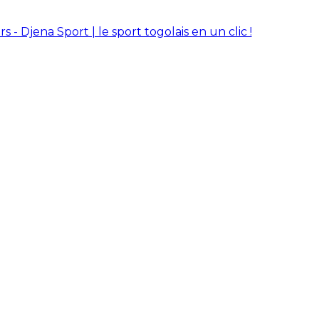
rs - Djena Sport | le sport togolais en un clic !