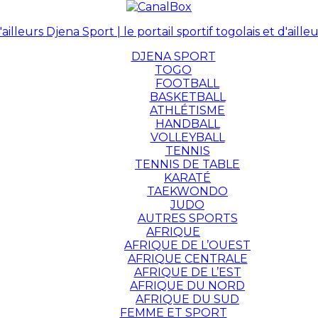
Djena Sport | le portail sportif togolais et d'ailleu
DJENA SPORT
TOGO
FOOTBALL
BASKETBALL
ATHLÉTISME
HANDBALL
VOLLEYBALL
TENNIS
TENNIS DE TABLE
KARATÉ
TAEKWONDO
JUDO
AUTRES SPORTS
AFRIQUE
AFRIQUE DE L’OUEST
AFRIQUE CENTRALE
AFRIQUE DE L’EST
AFRIQUE DU NORD
AFRIQUE DU SUD
FEMME ET SPORT