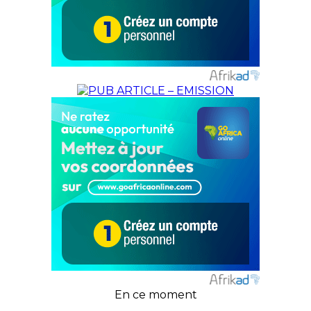
En ce moment