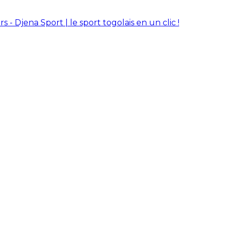
rs - Djena Sport | le sport togolais en un clic !