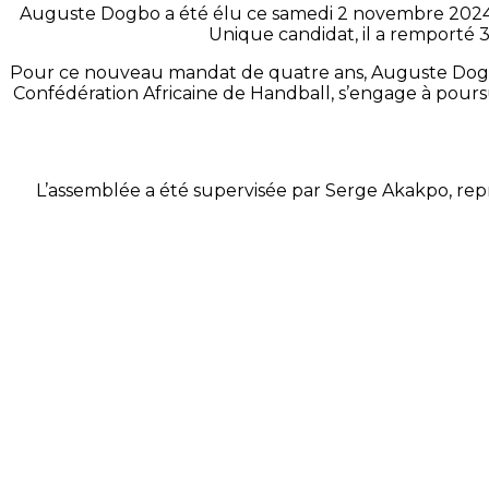
Auguste Dogbo a été élu ce samedi 2 novembre 2024 à
Unique candidat, il a remporté 3
Pour ce nouveau mandat de quatre ans, Auguste Dogbo
Confédération Africaine de Handball, s’engage à poursui
L’assemblée a été supervisée par Serge Akakpo, rep