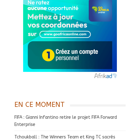
EN CE MOMENT
FIFA : Gianni Infantino retire le projet FIFA Forward
Enterprise
Tchoukball : The Winners Team et King TC sacrés