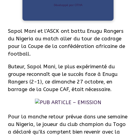
Développé par OTIYA
Sapol Mani et l’ASCK ont battu Enugu Rangers
du Nigeria au match aller du tour de cadrage
pour la Coupe de la confédération africaine de
football.
Buteur, Sapol Mani, le plus expérimenté du
groupe reconnaît que le succès face à Enugu
Rangers (2-1), ce dimanche 27 octobre, en
barrage de la Coupe CAF, était nécessaire.
Pour la manche retour prévue dans une semaine
au Nigeria, le joueur du club champion du Togo
a déclaré qu’ils comptent bien revenir avec la