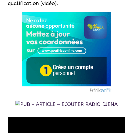
qualification (vidéo).