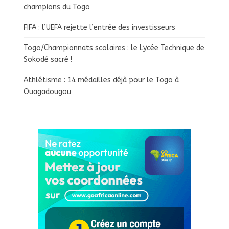
champions du Togo
FIFA : l’UEFA rejette l’entrée des investisseurs
Togo/Championnats scolaires : le Lycée Technique de
Sokodé sacré !
Athlétisme : 14 médailles déjà pour le Togo à
Ouagadougou