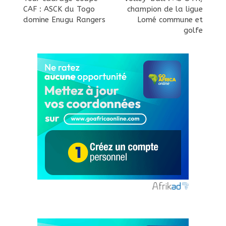
CAF : ASCK du Togo
champion de la ligue
domine Enugu Rangers
Lomé commune et
golfe