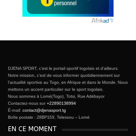
DJENA SPORT, c’est le portail sportif togolais et d’ailleurs.
Notre mission, c’est de vous informer quotidiennement sur
l’actualité sportive au Togo, en Afrique et dans le Monde. Nous
mettons un accent particulier sur le sport togolais.
Nous sommes à Lomé(Togo), Totsi, Rue Adébayor
Contactez-nous sur
+22890138994
É-mail:
contact@djenasport.tg
Boîte postale : 28BP159, Telessou – Lomé
EN CE MOMENT