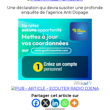
Une déclaration qui devra susciter une profonde
enquête de l’agence Anti Dopage.
Partager cet article sur