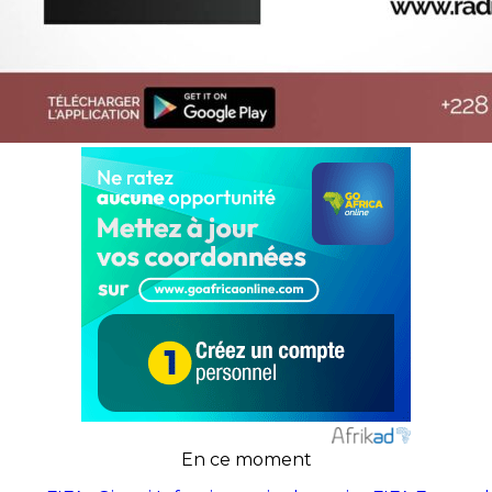
En ce moment