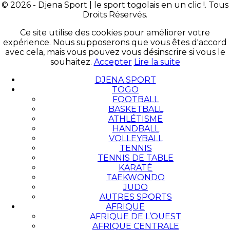
© 2026 - Djena Sport | le sport togolais en un clic !. Tous
Droits Réservés.
Ce site utilise des cookies pour améliorer votre
expérience. Nous supposerons que vous êtes d'accord
avec cela, mais vous pouvez vous désinscrire si vous le
souhaitez.
Accepter
Lire la suite
DJENA SPORT
TOGO
FOOTBALL
BASKETBALL
ATHLÉTISME
HANDBALL
VOLLEYBALL
TENNIS
TENNIS DE TABLE
KARATÉ
TAEKWONDO
JUDO
AUTRES SPORTS
AFRIQUE
AFRIQUE DE L’OUEST
AFRIQUE CENTRALE