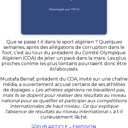
Développé par OTIYA
Que se passe t-il dans le sport algérien ? Quelques
semaines, après des allégations de corruption dans le
foot, c’est au tour du président du Comité Olympique
Algérien (COA) de jeter un pavé dans la mare. Les plus
proches comme les plus lointains pourraient donc être
éclaboussés.
Mustafa Berraf, président du COA, invité sur une chaîne
média, a ouvertement accusé certains de ses athlètes
de dopages. «
Les athlètes algériens ne travaillent pas,
mais ils se dopent pour réaliser des résultats au niveau
national pour se qualifier et participer aux compétitions
internationales de haut niveau . Ce qui explique
l’absence de résultats au niveau international »,
a t-il
curieusement lâché.