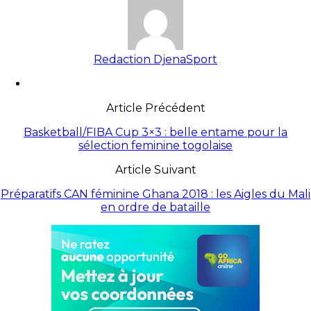
Redaction DjenaSport
Article Précédent
Basketball/FIBA Cup 3×3 : belle entame pour la
sélection feminine togolaise
Article Suivant
Préparatifs CAN féminine Ghana 2018 : les Aigles du Mali
en ordre de bataille